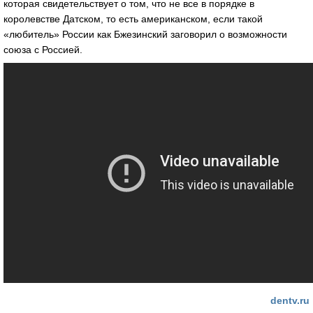
которая свидетельствует о том, что не все в порядке в
королевстве Датском, то есть американском, если такой
«любитель» России как Бжезинский заговорил о возможности
союза с Россией.
dentv.ru