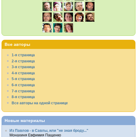
Все авторы
1-я страница
2-я страница
3-я страница
4-я страница
5-я страница
6-я страница
7-я страница
8-я страница
Все авторы на одной странице
Новые материалы
Из Павлов - в Савлы, или "не зная броду..."
Монахиня Евфимия Пащенко