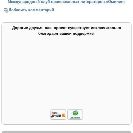
Международный клуб православных литераторов «Омилия»
Добавить комментарий
Дорогие друзья, наш проект существует исключительно
благодаря вашей поддержке.