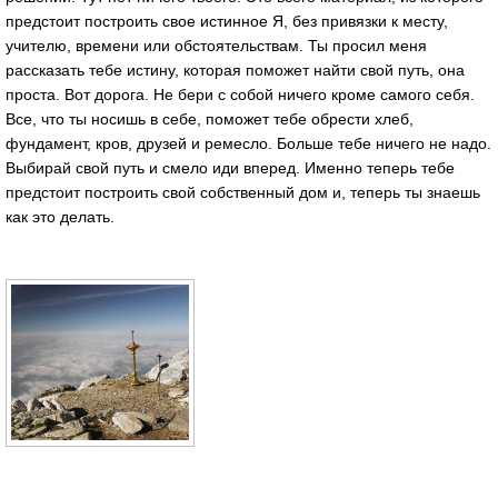
предстоит построить свое истинное Я, без привязки к месту,
учителю, времени или обстоятельствам. Ты просил меня
рассказать тебе истину, которая поможет найти свой путь, она
проста. Вот дорога. Не бери с собой ничего кроме самого себя.
Все, что ты носишь в себе, поможет тебе обрести хлеб,
фундамент, кров, друзей и ремесло. Больше тебе ничего не надо.
Выбирай свой путь и смело иди вперед. Именно теперь тебе
предстоит построить свой собственный дом и, теперь ты знаешь
как это делать.