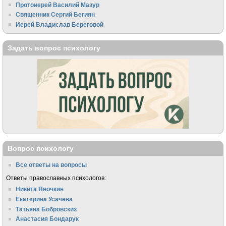
Протоиерей Василий Мазур
Священник Сергий Бегиян
Иерей Владислав Береговой
Задать вопрос психологу
Вопрос психологу
Все ответы на вопросы
Ответы православных психологов:
Никита Яночкин
Екатерина Усачева
Татьяна Бобровских
Анастасия Бондарук