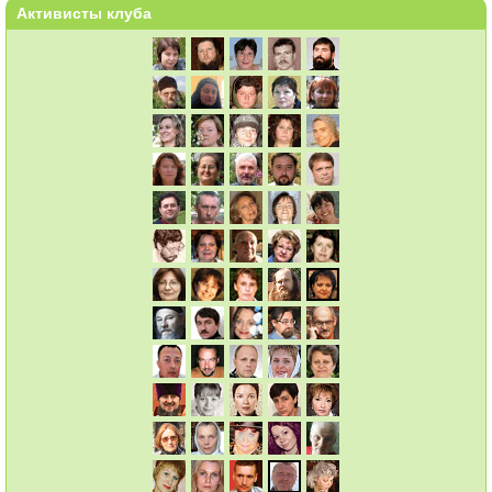
Активисты клуба