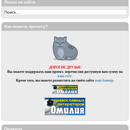
Поиск на сайте
Как помочь проекту?
ДОРОГИЕ ДРУЗЬЯ!
Вы можете поддержать наш проект, перечислив доступную вам сумму на
наш счёт.
Кроме того, вы можете разместить на своём сайте
наш баннер.
Правила