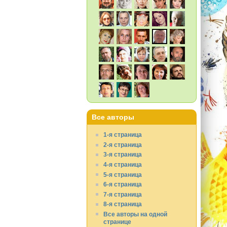
Все авторы
1-я страница
2-я страница
3-я страница
4-я страница
5-я страница
6-я страница
7-я страница
8-я страница
Все авторы на одной
странице