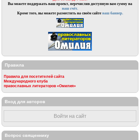
Вы можете поддержать наш проект, перечислив доступную вам сумму на
наш счёт.
Кроме того, вы можете разместить на своём сайте
наш баннер.
Правила
Правила для посетителей сайта
Международного клуба
православных литераторов «Омилия»
Вход для авторов
Войти на сайт
Вопрос священнику