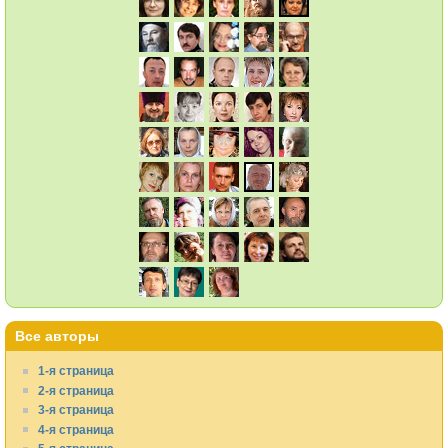
Все авторы
1-я страница
2-я страница
3-я страница
4-я страница