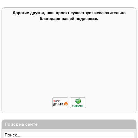
Дорогие друзья, наш проект существует исключительно
благодаря вашей поддержке.
Поиск на сайте