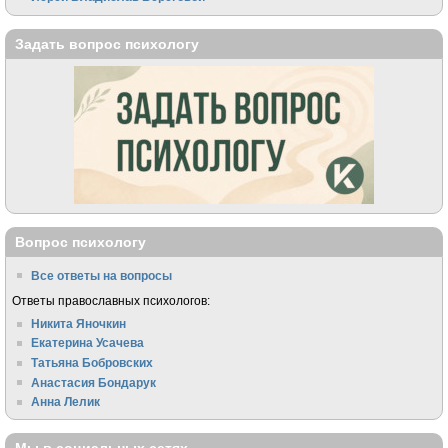
Задать вопрос психологу
Вопрос психологу
Все ответы на вопросы
Ответы православных психологов:
Никита Яночкин
Екатерина Усачева
Татьяна Бобровских
Анастасия Бондарук
Анна Лелик