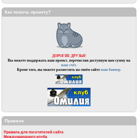
Как помочь проекту?
ДОРОГИЕ ДРУЗЬЯ!
Вы можете поддержать наш проект, перечислив доступную вам сумму на
наш счёт.
Кроме того, вы можете разместить на своём сайте
наш баннер.
Правила
Правила для посетителей сайта
Международного клуба