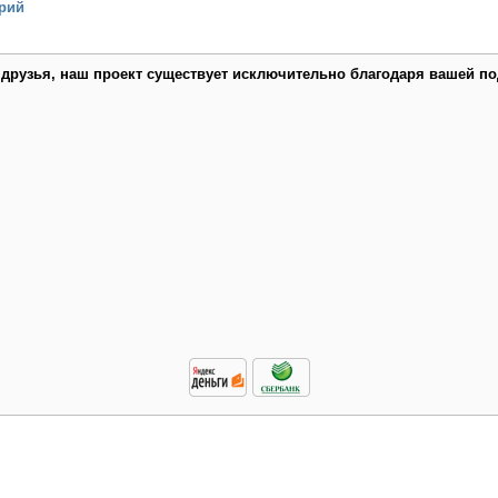
рий
 друзья, наш проект существует исключительно благодаря вашей по