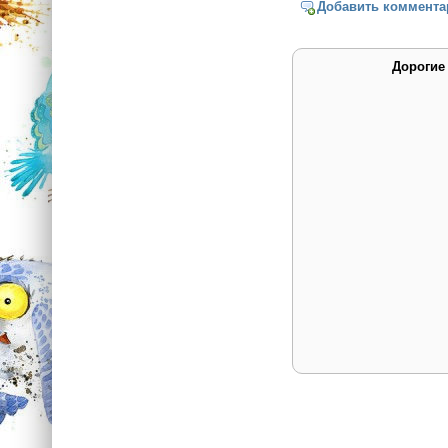
Добавить коммента
Дорогие