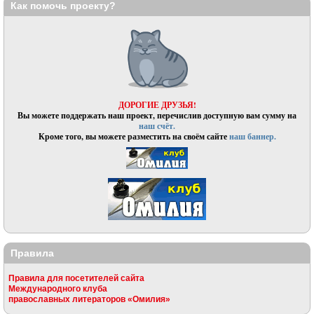
Как помочь проекту?
ДОРОГИЕ ДРУЗЬЯ!
Вы можете поддержать наш проект, перечислив доступную вам сумму на
наш счёт.
Кроме того, вы можете разместить на своём сайте
наш баннер.
Правила
Правила для посетителей сайта
Международного клуба
православных литераторов «Омилия»