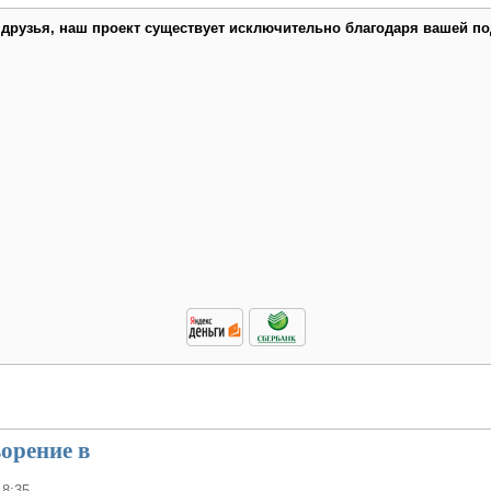
 друзья, наш проект существует исключительно благодаря вашей по
орение в
18:35