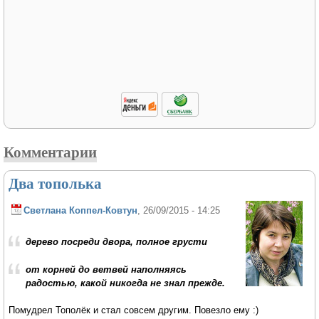
Комментарии
Два тополька
Светлана Коппел-Ковтун
, 26/09/2015 - 14:25
дерево посреди двора, полное грусти
от корней до ветвей наполняясь
радостью, какой никогда не знал прежде.
Помудрел Тополёк и стал совсем другим. Повезло ему :)