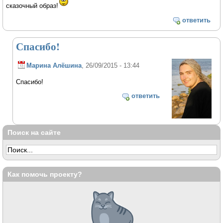
сказочный образ!
ответить
Спасибо!
Марина Алёшина
, 26/09/2015 - 13:44
Спасибо!
ответить
Поиск на сайте
Как помочь проекту?