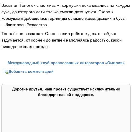
Засыпал Тополёк счастливым: кормушки покачивались на каждом
суке, до которого дети только смогли дотянуться. Скоро к
кормушкам добавились гирлянды с лампочками, дождик и бусы,
─ близилось Рождество.
Тополёк не возражал. Он позволил ребятне делать всё, что
вздумается, от корней до ветвей наполняясь радостью, какой
никогда не знал прежде.
Международный клуб православных литераторов «Омилия»
Добавить комментарий
Дорогие друзья, наш проект существует исключительно
благодаря вашей поддержке.