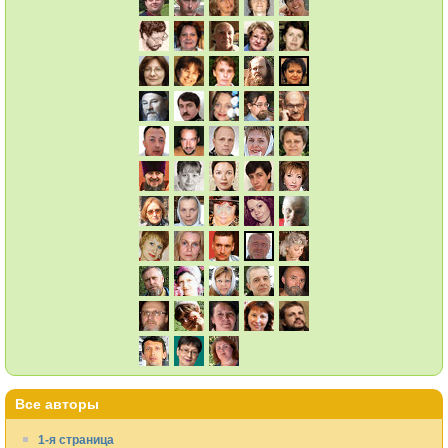
Все авторы
1-я страница