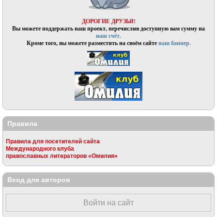
ДОРОГИЕ ДРУЗЬЯ!
Вы можете поддержать наш проект, перечислив доступную вам сумму на
наш счёт.
Кроме того, вы можете разместить на своём сайте
наш баннер.
Правила
Правила для посетителей сайта
Международного клуба
православных литераторов «Омилия»
Вход для авторов
Войти на сайт