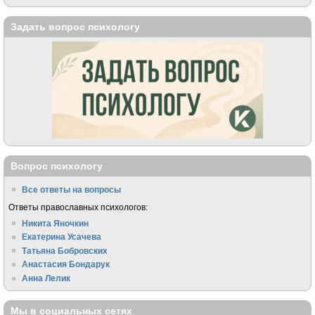
Задать вопрос психологу
Вопрос психологу
Все ответы на вопросы
Ответы православных психологов:
Никита Яночкин
Екатерина Усачева
Татьяна Бобровских
Анастасия Бондарук
Анна Лелик
Мы в социальных сетях