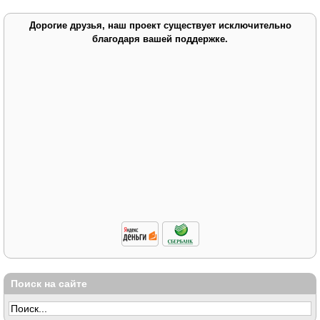
Дорогие друзья, наш проект существует исключительно
благодаря вашей поддержке.
Поиск на сайте