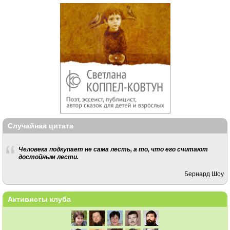
Случайная цитата
Человека подкупает не сама лесть, а то, что его считают
достойным лести.
Бернард Шоу
Активисты клуба