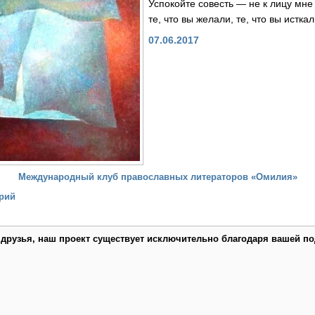
Успокойте совесть — не к лицу мне
те, что вы желали, те, что вы исткал
07.06.2017
Международный клуб православных литераторов «Омилия»
рий
 друзья, наш проект существует исключительно благодаря вашей по