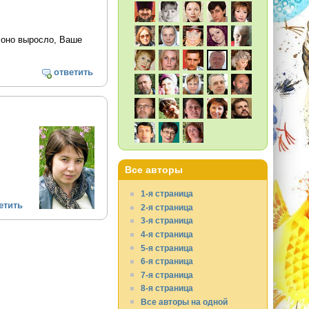
е оно выросло, Ваше
ответить
Все авторы
1-я страница
етить
2-я страница
3-я страница
4-я страница
5-я страница
6-я страница
7-я страница
8-я страница
Все авторы на одной