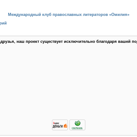
Международный клуб православных литераторов «Омилия»
рий
 друзья, наш проект существует исключительно благодаря вашей по