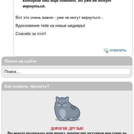
котором они еще помнят, но уже не могут
вернуться.
Вот это очень важно - уже не могут вернуться...
Вдохновения тебе на новые шедевры!
Спасибо за этот!
ответить
Поиск на сайте
Как помочь проекту?
ДОРОГИЕ ДРУЗЬЯ!
Вы можете поддержать наш проект, перечислив доступную вам сумму на