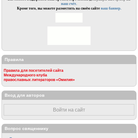
наш счёт.
Кроме того, вы можете разместить на своём сайте
наш баннер.
Правила
Правила для посетителей сайта
Международного клуба
православных литераторов «Омилия»
Вход для авторов
Войти на сайт
Вопрос священнику