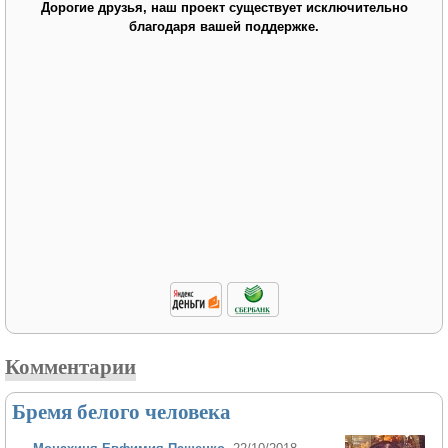
Дорогие друзья, наш проект существует исключительно
благодаря вашей поддержке.
Комментарии
Бремя белого человека