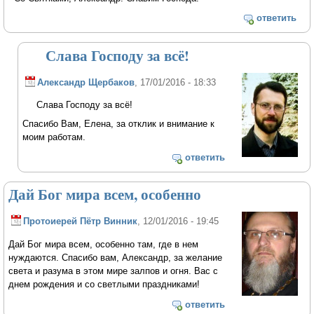
ответить
Слава Господу за всё!
Александр Щербаков
, 17/01/2016 - 18:33
Слава Господу за всё!
Спасибо Вам, Елена, за отклик и внимание к
моим работам.
ответить
Дай Бог мира всем, особенно
Протоиерей Пётр Винник
, 12/01/2016 - 19:45
Дай Бог мира всем, особенно там, где в нем
нуждаются. Спасибо вам, Александр, за желание
света и разума в этом мире залпов и огня. Вас с
днем рождения и со светлыми праздниками!
ответить