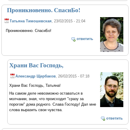
Проникновенно. СпасиБо!
Татьяна Тимошевская
, 23/02/2015 - 21:04
Проникновенно. СпасиБо!
ответить
Храни Вас Господь,
Александр Щербаков
, 26/02/2015 - 07:18
Храни Вас Господь, Татьяна!
На самом деле невозможно оставаться в
молчании, зная, что происходит "сразу за
порогом" дома родного. Слава Господу! Дал мне
слова выразить свои чувства.
ответить