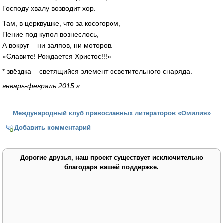
Господу хвалу возводит хор.
Там, в церквушке, что за косогором,
Пение под купол вознеслось,
А вокруг – ни залпов, ни моторов.
«Славите! Рождается Христос!!!»
* звёздка – светящийся элемент осветительного снаряда.
январь-февраль 2015 г.
Международный клуб православных литераторов «Омилия»
Добавить комментарий
Дорогие друзья, наш проект существует исключительно
благодаря вашей поддержке.