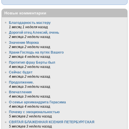
Новые комментарии
Благодарность мастеру
1 месяц 1 неделя
назад
Дорогой отец Алексий, очень
2 месяца 2 недели
назад
Значение Морока
2 месяца 2 недели
назад
Храни Господь на путях Вашего
2 месяца 4 недели
назад
Протитип фрау Берты был
4 месяца 2 недели
назад
Сейчас будет
4 месяца 2 недели
назад
Продолжение.
4 месяца 3 недели
назад
Впечатления
4 месяца 3 недели
назад
О семье архимандрита Герасима
4 месяца 4 недели
назад
Почему с эмоциональностью
5 месяцев 2 недели
назад
СВЯТАЯ БЛАЖЕННАЯ КСЕНИЯ ПЕТЕРБУРГСКАЯ
5 месяцев 3 недели
назад