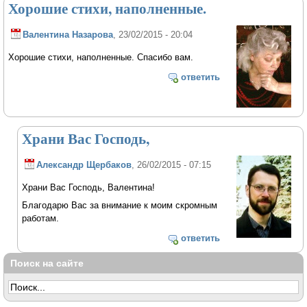
Хорошие стихи, наполненные.
Валентина Назарова
, 23/02/2015 - 20:04
Хорошие стихи, наполненные. Спасибо вам.
ответить
Храни Вас Господь,
Александр Щербаков
, 26/02/2015 - 07:15
Храни Вас Господь, Валентина!
Благодарю Вас за внимание к моим скромным
работам.
ответить
Поиск на сайте