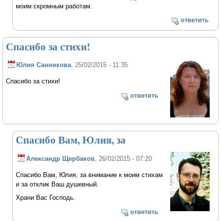
моим скромным работам.
ответить
Спасибо за стихи!
Юлия Санникова
, 25/02/2015 - 11:35
Спасибо за стихи!
ответить
Спасибо Вам, Юлия, за
Александр Щербаков
, 26/02/2015 - 07:20
Спасибо Вам, Юлия, за внимание к моим стихам
и за отклик Ваш душевный.
Храни Вас Господь.
ответить