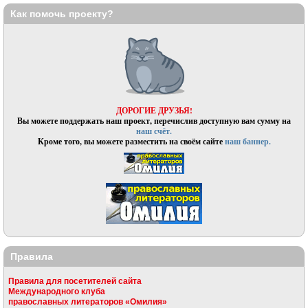
Как помочь проекту?
ДОРОГИЕ ДРУЗЬЯ!
Вы можете поддержать наш проект, перечислив доступную вам сумму на
наш счёт.
Кроме того, вы можете разместить на своём сайте
наш баннер.
Правила
Правила для посетителей сайта
Международного клуба
православных литераторов «Омилия»