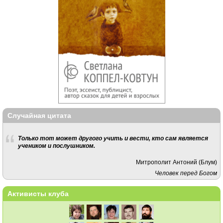
Случайная цитата
Только тот может другого учить и вести, кто сам является
учеником и послушником.
Митрополит Антоний (Блум)
Человек перед Богом
Активисты клуба