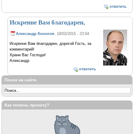
ответить
Искренне Вам благодарен,
Александр Конопля
, 18/02/2015 - 23:04
Искренне Вам благодарен, дорогой Гость, за
комментарий!
Храни Вас Господи!
Александр
ответить
Поиск на сайте
Как помочь проекту?