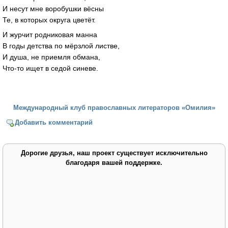
И несут мне воробушки вёсны
Те, в которых округа цветёт.
И журчит родниковая манна
В годы детства по мёрзлой листве,
И душа, не приемля обмана,
Что-то ищет в седой синеве.
Международный клуб православных литераторов «Омилия»
Добавить комментарий
Дорогие друзья, наш проект существует исключительно
благодаря вашей поддержке.