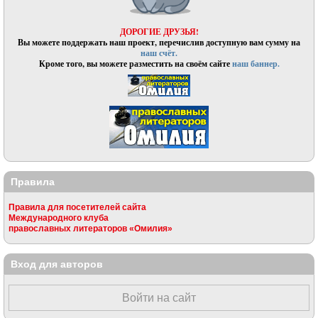
ДОРОГИЕ ДРУЗЬЯ!
Вы можете поддержать наш проект, перечислив доступную вам сумму на
наш счёт.
Кроме того, вы можете разместить на своём сайте
наш баннер.
Правила
Правила для посетителей сайта
Международного клуба
православных литераторов «Омилия»
Вход для авторов
Войти на сайт