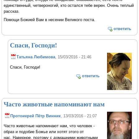
единственный, четвероногий, кто остался тебе верен. Очень теплый
рассказ.
Помощи Божией Вам в несении Великого поста.
ответить
Спаси, Господи!
Татьяна Любимова
, 15/03/2016 - 21:46
Спаси, Господи!
ответить
Часто животные напоминают нам
Протоиерей Пётр Винник
, 13/03/2016 - 21:07
Часто животные напоминают нам, что человек -
образ и подобие Божье или хотят этого от
нас. Наверное, поэтому с домашними животными