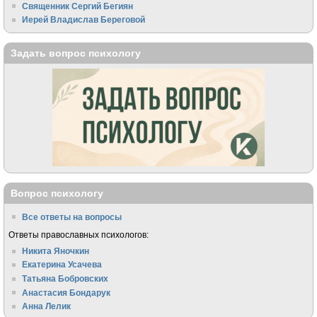
Священник Сергий Бегиян
Иерей Владислав Береговой
Задать вопрос психологу
Вопрос психологу
Все ответы на вопросы
Ответы православных психологов:
Никита Яночкин
Екатерина Усачева
Татьяна Бобровских
Анастасия Бондарук
Анна Лелик