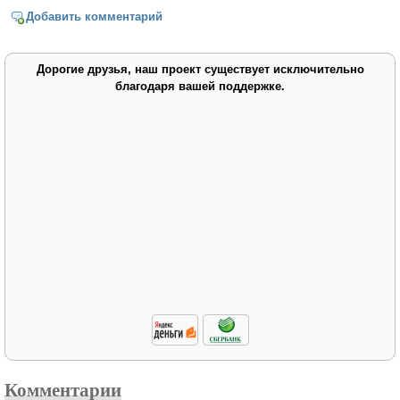
Добавить комментарий
Дорогие друзья, наш проект существует исключительно
благодаря вашей поддержке.
Комментарии