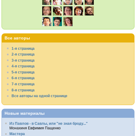
Все авторы
1-я страница
2-я страница
3-я страница
4-я страница
5-я страница
6-я страница
7-я страница
8-я страница
Все авторы на одной странице
Новые материалы
Из Павлов - в Савлы, или "не зная броду..."
Монахиня Евфимия Пащенко
Мастера