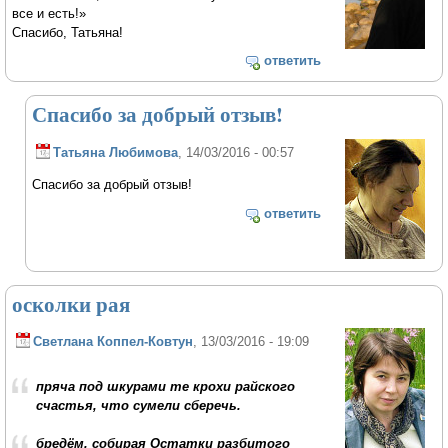
все и есть!»
Спасибо, Татьяна!
ответить
Спасибо за добрый отзыв!
Татьяна Любимова
, 14/03/2016 - 00:57
Спасибо за добрый отзыв!
ответить
осколки рая
Светлана Коппел-Ковтун
, 13/03/2016 - 19:09
пряча под шкурами те крохи райского
счастья, что сумели сберечь.
бредём, собирая Остатки разбитого