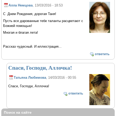
Алла Немцова
, 13/03/2016 - 18:53
С Днем Рождения, дорогая Таня!
Пусть все дарованные тебе таланты расцветают с
Божией помощью!
Многая и благая лета!
Рассказ чудесный. И иллюстрация...
ответить
Спаси, Господи, Аллочка!
Татьяна Любимова
, 14/03/2016 - 00:55
Спаси, Господи, Аллочка!
ответить
Поиск на сайте