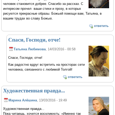
человек становится добрее. Спасибо за рассказ. С
интересом прочел ваши стихи и прозу, в которых
рисуются прекрасные образы. Божьей помощи вам, Татьяна, в
вашим трудах во славу Божью.
ответить
Спаси, Господи, отче!
Татьяна Любимова
, 14/03/2016 - 00:58
Спаси, Господи, отче!
Как радостно вдруг встретить на просторах сети
человека, связанного с любимой Толгой!
ответить
Художественная правда...
Марина Алёшина
, 13/03/2016 - 19:49
Художественная правда...
Пока читаешь, хочется воскликнуть: «Именно так