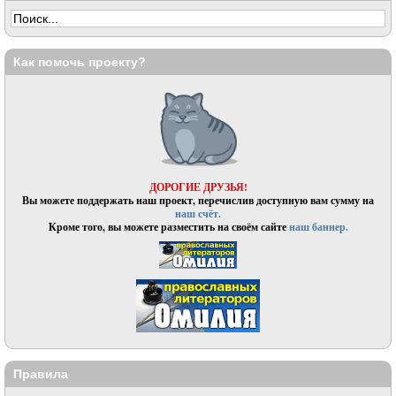
Как помочь проекту?
ДОРОГИЕ ДРУЗЬЯ!
Вы можете поддержать наш проект, перечислив доступную вам сумму на
наш счёт.
Кроме того, вы можете разместить на своём сайте
наш баннер.
Правила