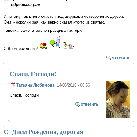
вдребезги рая
И потому так много счастья под шкурками четвероногих друзей.
Они - осколки рая, как верно сказал кто-то из святых.
Танечка, замечательно правдивая история!
С Днём рождения!
ответить
Спаси, Господи!
Татьяна Любимова
, 14/03/2016 - 00:56
Спаси, Господи!
ответить
С Днем Рождения, дорогая