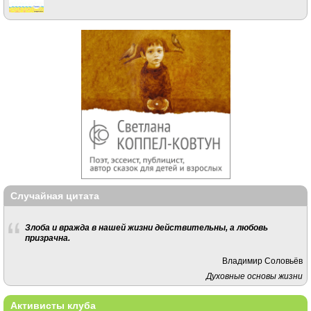
Случайная цитата
Злоба и вражда в нашей жизни действительны, а любовь
призрачна.
Владимир Соловьёв
Духовные основы жизни
Активисты клуба