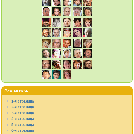
Все авторы
1-я страница
2-я страница
3-я страница
4-я страница
5-я страница
6-я страница