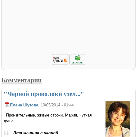
Комментарии
"Черной проволоки узел..."
Елена Шутова
, 10/05/2014 - 01:44
Пронзительные, живые строки, Мария, чуткая
душа.
Эта женщна с иконой