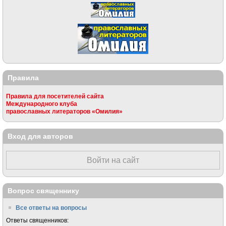
Правила
Правила для посетителей сайта
Международного клуба
православных литераторов «Омилия»
Вход для авторов
Войти на сайт
Вопрос священнику
Все ответы на вопросы
Ответы священников: