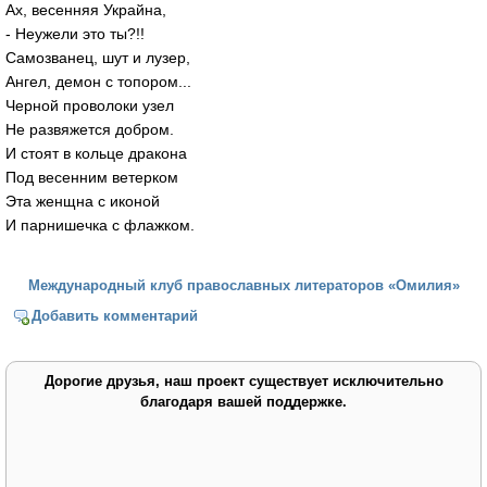
Ах, весенняя Украйна,
- Неужели это ты?!!
Самозванец, шут и лузер,
Ангел, демон с топором...
Черной проволоки узел
Не развяжется добром.
И стоят в кольце дракона
Под весенним ветерком
Эта женщна с иконой
И парнишечка с флажком.
Международный клуб православных литераторов «Омилия»
Добавить комментарий
Дорогие друзья, наш проект существует исключительно
благодаря вашей поддержке.