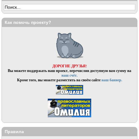
Как помочь проекту?
ДОРОГИЕ ДРУЗЬЯ!
Вы можете поддержать наш проект, перечислив доступную вам сумму на
наш счёт.
Кроме того, вы можете разместить на своём сайте
наш баннер.
Правила