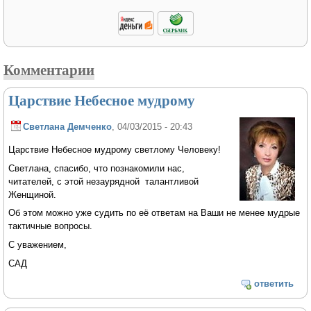
Комментарии
Царствие Небесное мудрому
Светлана Демченко
, 04/03/2015 - 20:43
Царствие Небесное мудрому светлому Человеку!
Светлана, спасибо, что познакомили нас,
читателей, с этой незаурядной талантливой
Женщиной.
Об этом можно уже судить по её ответам на Ваши не менее мудрые
тактичные вопросы.
С уважением,
САД
ответить