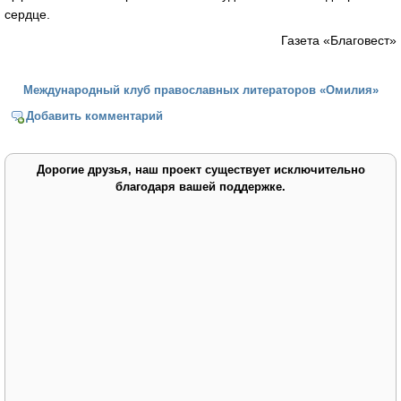
сердце.
Газета «Благовест»
Международный клуб православных литераторов «Омилия»
Добавить комментарий
Дорогие друзья, наш проект существует исключительно
благодаря вашей поддержке.