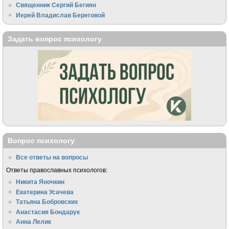
Священник Сергий Бегиян
Иерей Владислав Береговой
Задать вопрос психологу
Вопрос психологу
Все ответы на вопросы
Ответы православных психологов:
Никита Яночкин
Екатерина Усачева
Татьяна Бобровских
Анастасия Бондарук
Анна Лелик