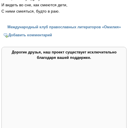
И видеть во сне, как смеются дети,
С ними смеяться, будто в раю.
Международный клуб православных литераторов «Омилия»
Добавить комментарий
Дорогие друзья, наш проект существует исключительно
благодаря вашей поддержке.