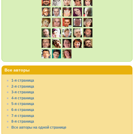
Все авторы
1-я страница
2-я страница
3-я страница
4-я страница
5-я страница
6-я страница
7-я страница
8-я страница
Все авторы на одной странице