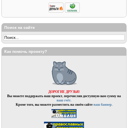
Поиск на сайте
Как помочь проекту?
ДОРОГИЕ ДРУЗЬЯ!
Вы можете поддержать наш проект, перечислив доступную вам сумму на
наш счёт.
Кроме того, вы можете разместить на своём сайте
наш баннер.