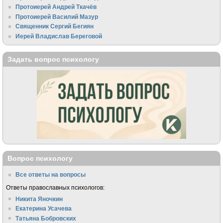
Протоиерей Андрей Ткачёв
Протоиерей Василий Мазур
Священник Сергий Бегиян
Иерей Владислав Береговой
Задать вопрос психологу
Вопрос психологу
Все ответы на вопросы
Ответы православных психологов:
Никита Яночкин
Екатерина Усачева
Татьяна Бобровских