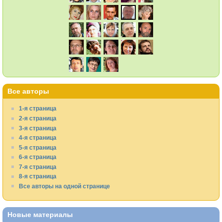
Все авторы
1-я страница
2-я страница
3-я страница
4-я страница
5-я страница
6-я страница
7-я страница
8-я страница
Все авторы на одной странице
Новые материалы