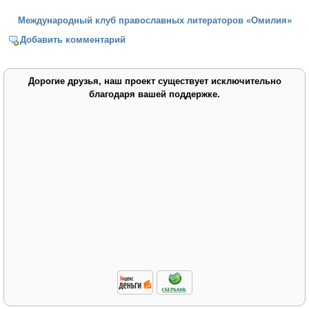
Международный клуб православных литераторов «Омилия»
Добавить комментарий
Дорогие друзья, наш проект существует исключительно
благодаря вашей поддержке.