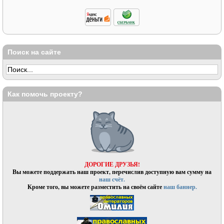
Поиск на сайте
Как помочь проекту?
ДОРОГИЕ ДРУЗЬЯ!
Вы можете поддержать наш проект, перечислив доступную вам сумму на
наш счёт.
Кроме того, вы можете разместить на своём сайте
наш баннер.