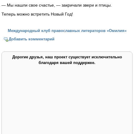
— Мы нашли свое счастье, — закричали звери и птицы.
Теперь можно встретить Новый Год!
Международный клуб православных литераторов «Омилия»
Добавить комментарий
Дорогие друзья, наш проект существует исключительно
благодаря вашей поддержке.