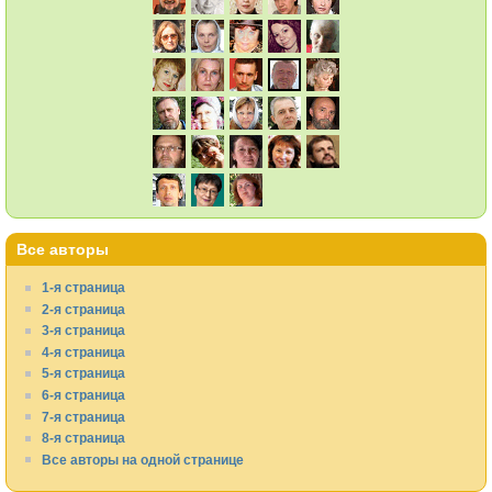
Все авторы
1-я страница
2-я страница
3-я страница
4-я страница
5-я страница
6-я страница
7-я страница
8-я страница
Все авторы на одной странице