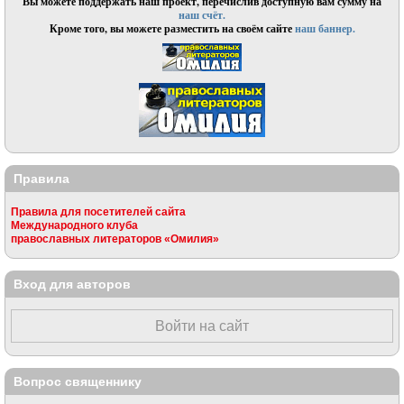
Вы можете поддержать наш проект, перечислив доступную вам сумму на
наш счёт.
Кроме того, вы можете разместить на своём сайте
наш баннер.
Правила
Правила для посетителей сайта
Международного клуба
православных литераторов «Омилия»
Вход для авторов
Войти на сайт
Вопрос священнику