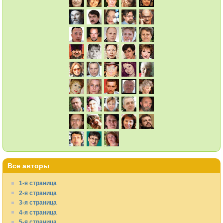
Все авторы
1-я страница
2-я страница
3-я страница
4-я страница
5-я страница