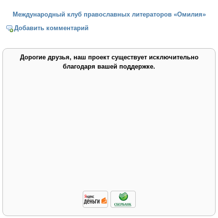
Международный клуб православных литераторов «Омилия»
Добавить комментарий
Дорогие друзья, наш проект существует исключительно
благодаря вашей поддержке.