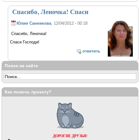
Спасибо, Леночка! Спаси
Юлия Санникова
, 12/04/2012 - 00:18
Спасибо, Леночка!
Спаси Господи!
ответить
Поиск на сайте
Как помочь проекту?
ДОРОГИЕ ДРУЗЬЯ!