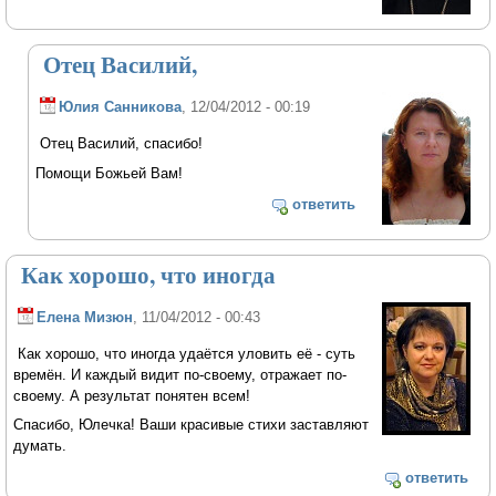
Отец Василий,
Юлия Санникова
, 12/04/2012 - 00:19
Отец Василий, спасибо!
Помощи Божьей Вам!
ответить
Как хорошо, что иногда
Елена Мизюн
, 11/04/2012 - 00:43
Как хорошо, что иногда удаётся уловить её - суть
времён. И каждый видит по-своему, отражает по-
своему. А результат понятен всем!
Спасибо, Юлечка! Ваши красивые стихи заставляют
думать.
ответить