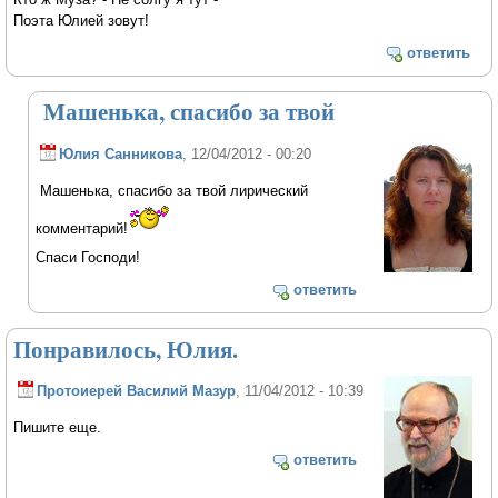
Поэта Юлией зовут!
ответить
Машенька, спасибо за твой
Юлия Санникова
, 12/04/2012 - 00:20
Машенька, спасибо за твой лирический
комментарий!
Спаси Господи!
ответить
Понравилось, Юлия.
Протоиерей Василий Мазур
, 11/04/2012 - 10:39
Пишите еще.
ответить