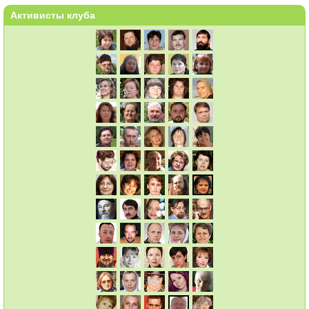
Активисты клуба