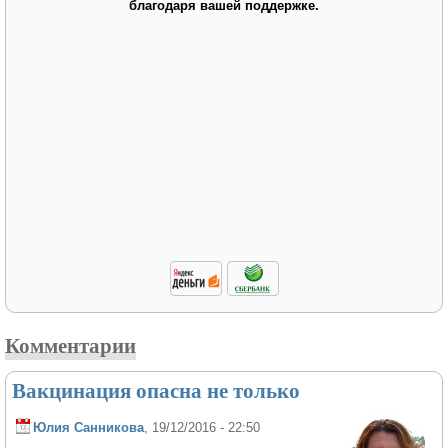
благодаря вашей поддержке.
Комментарии
Вакцинация опасна не только
Юлия Санникова
, 19/12/2016 - 22:50