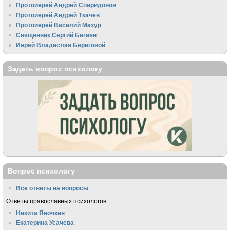
Протоиерей Андрей Спиридонов
Протоиерей Андрей Ткачёв
Протоиерей Василий Мазур
Священник Сергий Бегиян
Иерей Владислав Береговой
Задать вопрос психологу
Вопрос психологу
Все ответы на вопросы
Ответы православных психологов:
Никита Яночкин
Екатерина Усачева