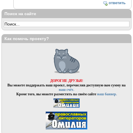
ответить
Поиск на сайте
Как помочь проекту?
ДОРОГИЕ ДРУЗЬЯ!
Вы можете поддержать наш проект, перечислив доступную вам сумму на
наш счёт.
Кроме того, вы можете разместить на своём сайте
наш баннер.