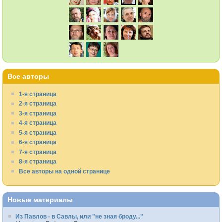
Все авторы
1-я страница
2-я страница
3-я страница
4-я страница
5-я страница
6-я страница
7-я страница
8-я страница
Все авторы на одной странице
Новые материалы
Из Павлов - в Савлы, или "не зная броду..."