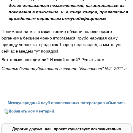
долго оставаться незамеченными, накапливаться из
поколения в поколение, и, в конце концов, проявляться
врожденным первичным иммунодефицитом»
Понимаем ли мы, в какие тонкие области человеческого
организма бесцеремонно вторгаемся, грубо нарушая саму
природу человека: вроде как Творец недоглядел, а мы-то уж
сейчас наведем тут порядок!
Вот только наведем ли? И какой ценой? Решать нам.
Статья была опубликована в газете "Благовест" №2, 2011 г.
Международный клуб православных литераторов «Омилия»
Добавить комментарий
Дорогие друзья, наш проект существует исключительно