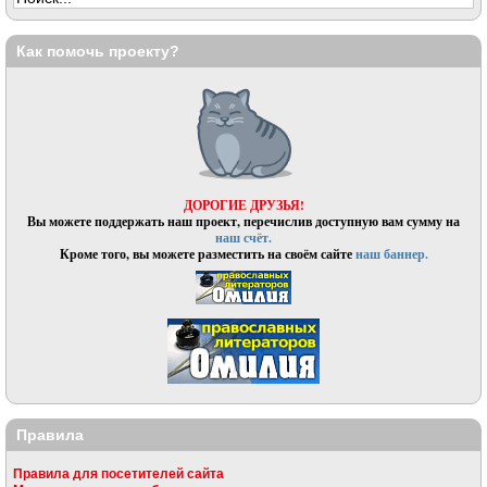
Как помочь проекту?
ДОРОГИЕ ДРУЗЬЯ!
Вы можете поддержать наш проект, перечислив доступную вам сумму на
наш счёт.
Кроме того, вы можете разместить на своём сайте
наш баннер.
Правила
Правила для посетителей сайта