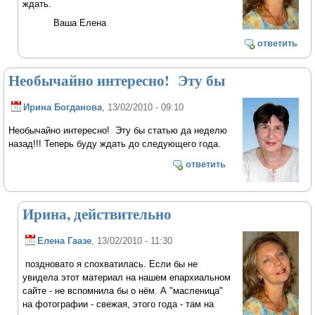
ждать.
Ваша Елена
ответить
Необычайно интересно! Эту бы
Ирина Богданова
, 13/02/2010 - 09:10
Необычайно интересно! Эту бы статью да неделю
назад!!! Теперь буду ждать до следующего года.
ответить
Ирина, действительно
Елена Гаазе
, 13/02/2010 - 11:30
поздновато я спохватилась. Если бы не
увидела этот материал на нашем епархиальном
сайте - не вспомнила бы о нём. А "масленица"
на фотографии - свежая, этого года - там на