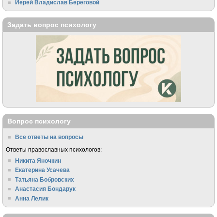
Иерей Владислав Береговой
Задать вопрос психологу
Вопрос психологу
Все ответы на вопросы
Ответы православных психологов:
Никита Яночкин
Екатерина Усачева
Татьяна Бобровских
Анастасия Бондарук
Анна Лелик