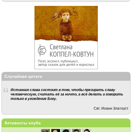
Случайная цитата
Истинная слава состоит в том, чтобы презирать славу
человеческую, считать её за ничто, а всё делать и говорить
только в угождение Богу.
Свт. Иоанн Златоуст
Активисты клуба