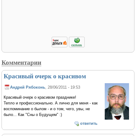
Комментарии
Красивый очерк о красивом
Андрей Рябоконь
, 28/06/2011 - 19:53
Красивый очерк о красивом празднике!
Тепло и профессионально. А лично для меня - как
воспоминание о былом - и о том, чего, увы, не
было... Как "Сны о Будущем" :)
ответить