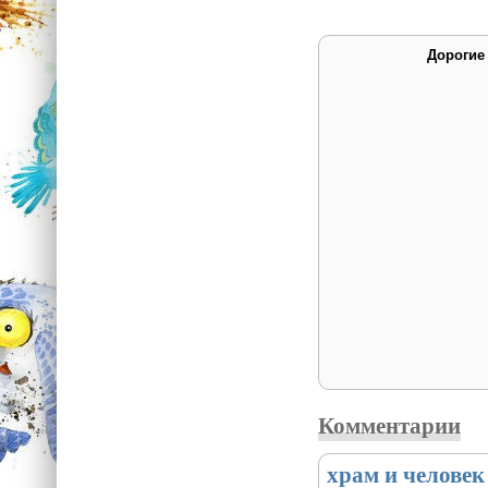
Дорогие
Комментарии
храм и человек