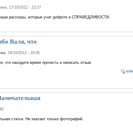
тина
, 17/10/2012 - 23:27
ваши рассказы, которые учат доброте и СПРАВЕДЛИВОСТИ.
ибо Валя, что
ова
, 19/10/2012 - 18:05
я, что находите время прочесть и написать отзыв
отв
Замечательная
:40
льная статья. Не хватает только фотографий.