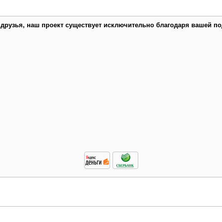
 друзья, наш проект существует исключительно благодаря вашей по