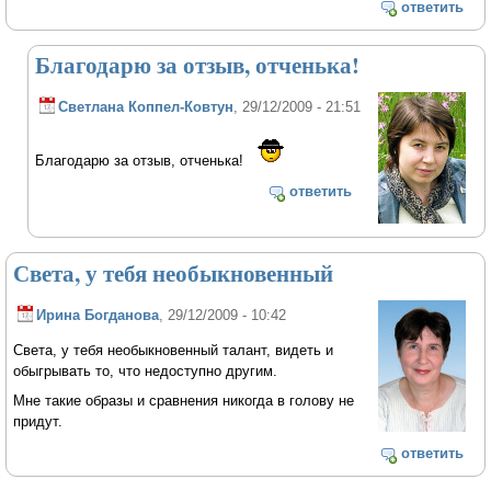
ответить
Благодарю за отзыв, отченька!
Светлана Коппел-Ковтун
, 29/12/2009 - 21:51
Благодарю за отзыв, отченька!
ответить
Света, у тебя необыкновенный
Ирина Богданова
, 29/12/2009 - 10:42
Света, у тебя необыкновенный талант, видеть и
обыгрывать то, что недоступно другим.
Мне такие образы и сравнения никогда в голову не
придут.
ответить