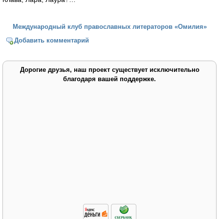
Международный клуб православных литераторов «Омилия»
Добавить комментарий
Дорогие друзья, наш проект существует исключительно
благодаря вашей поддержке.