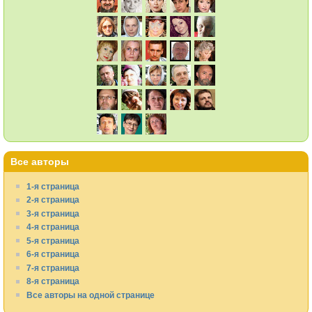
Все авторы
1-я страница
2-я страница
3-я страница
4-я страница
5-я страница
6-я страница
7-я страница
8-я страница
Все авторы на одной странице