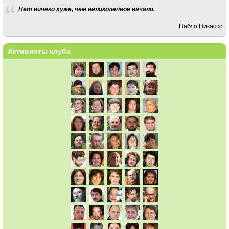
Нет ничего хуже, чем великолепное начало.
Пабло Пикассо
Активисты клуба