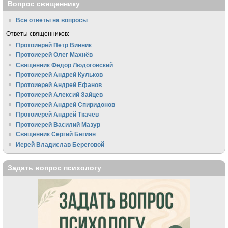
Вопрос священнику
Все ответы на вопросы
Ответы священников:
Протоиерей Пётр Винник
Протоиерей Олег Махнёв
Священник Федор Людоговский
Протоиерей Андрей Кульков
Протоиерей Андрей Ефанов
Протоиерей Алексий Зайцев
Протоиерей Андрей Спиридонов
Протоиерей Андрей Ткачёв
Протоиерей Василий Мазур
Священник Сергий Бегиян
Иерей Владислав Береговой
Задать вопрос психологу