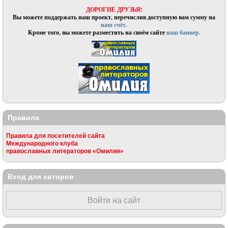
ДОРОГИЕ ДРУЗЬЯ!
Вы можете поддержать наш проект, перечислив доступную вам сумму на
наш счёт.
Кроме того, вы можете разместить на своём сайте
наш баннер.
Правила
Правила для посетителей сайта
Международного клуба
православных литераторов «Омилия»
Вход для авторов
Войти на сайт