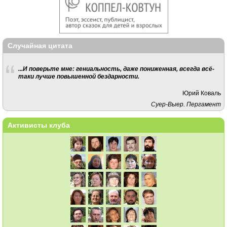
Случайная цитата
...И поверьте мне: гениальность, даже пониженная, всегда всё-
таки лучше повышенной бездарности.
Юрий Коваль
Суер-Выер. Пергамент
Активисты клуба