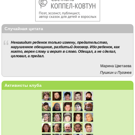
Случайная цитата
Ненавидит ребенок только измену, предательство,
нарушенное обещание, разбитый договор. Ибо ребенок, как
никто, верен слову и верит в слово. Обещал, а не сделал,
целовал, а предал.
Марина Цветаева
Пушкин и Пугачев
Активисты клуба