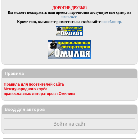
ДОРОГИЕ ДРУЗЬЯ!
Вы можете поддержать наш проект, перечислив доступную вам сумму на
наш счёт.
Кроме того, вы можете разместить на своём сайте
наш баннер.
Правила
Правила для посетителей сайта
Международного клуба
православных литераторов «Омилия»
Вход для авторов
Войти на сайт