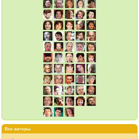
Все авторы