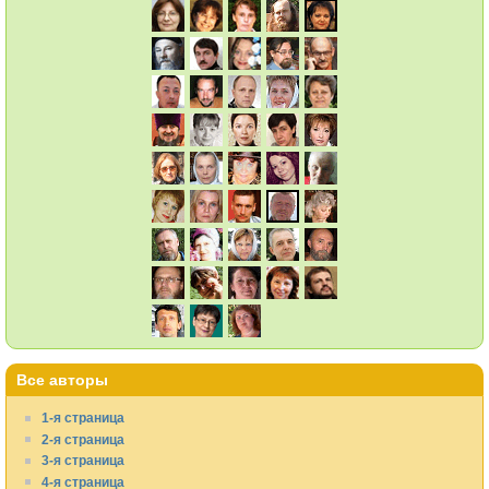
Все авторы
1-я страница
2-я страница
3-я страница
4-я страница