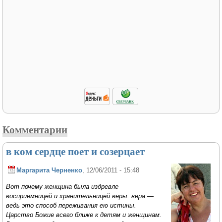
Комментарии
в ком сердце поет и созерцает
Маргарита Черненко
, 12/06/2011 - 15:48
Вот почему женщина была издревле
восприемницей и хранительницей веры: вера —
ведь это способ переживания ею истины.
Царство Божие всего ближе к детям и женщинам.