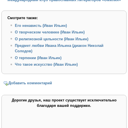
Смотрите также:
Его ненависть (Иван Ильин)
О творческом человеке (Иван Ильин)
О религиозной цельности (Иван Ильин)
Предмет любви Ивана Ильина (диакон Николай
Солодов)
О терпении (Иван Ильин)
Что такое искусство (Иван Ильин)
Добавить комментарий
Дорогие друзья, наш проект существует исключительно
благодаря вашей поддержке.