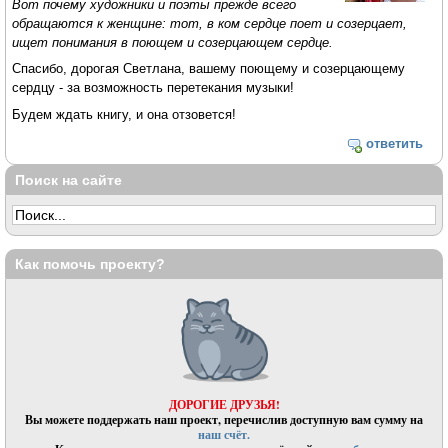
Вот почему художники и поэты прежде всего
обращаются к женщине: тот, в ком сердце поет и созерцает,
ищет понимания в поющем и созерцающем сердце.
Спасибо, дорогая Светлана, вашему поющему и созерцающему
сердцу - за возможность перетекания музыки!
Будем ждать книгу, и она отзовется!
ответить
Поиск на сайте
Как помочь проекту?
ДОРОГИЕ ДРУЗЬЯ!
Вы можете поддержать наш проект, перечислив доступную вам сумму на
наш счёт.