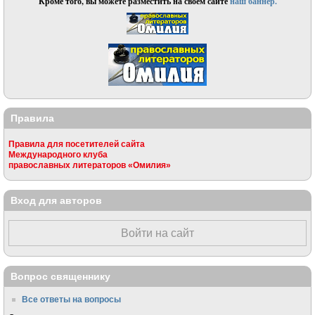
Кроме того, вы можете разместить на своём сайте
наш баннер.
Правила
Правила для посетителей сайта
Международного клуба
православных литераторов «Омилия»
Вход для авторов
Войти на сайт
Вопрос священнику
Все ответы на вопросы