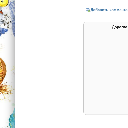
Добавить коммента
Дорогие