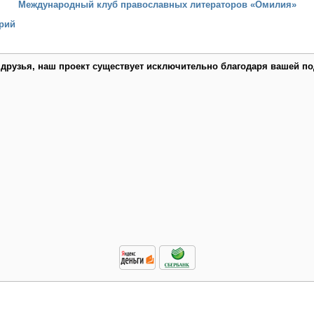
Международный клуб православных литераторов «Омилия»
рий
 друзья, наш проект существует исключительно благодаря вашей по