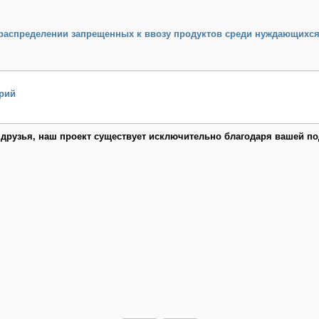
 распределении запрещенных к ввозу продуктов среди нуждающихся
рий
 друзья, наш проект существует исключительно благодаря вашей по