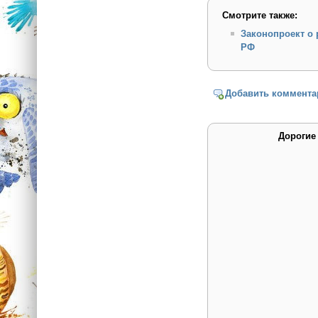
Смотрите также:
Законопроект о
РФ
Добавить коммента
Дорогие