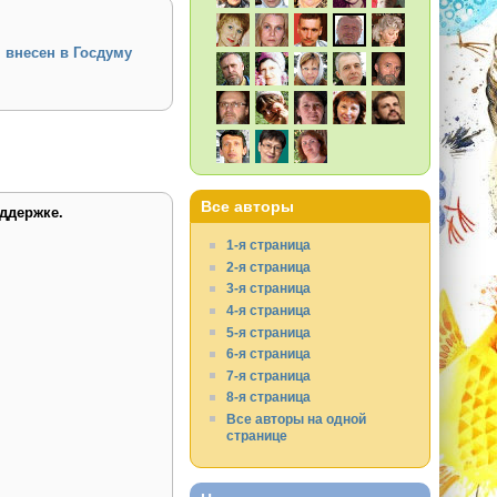
 внесен в Госдуму
Все авторы
ддержке.
1-я страница
2-я страница
3-я страница
4-я страница
5-я страница
6-я страница
7-я страница
8-я страница
Все авторы на одной
странице