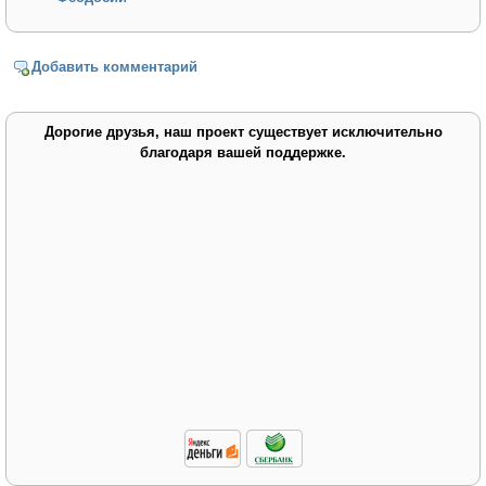
Добавить комментарий
Дорогие друзья, наш проект существует исключительно
благодаря вашей поддержке.