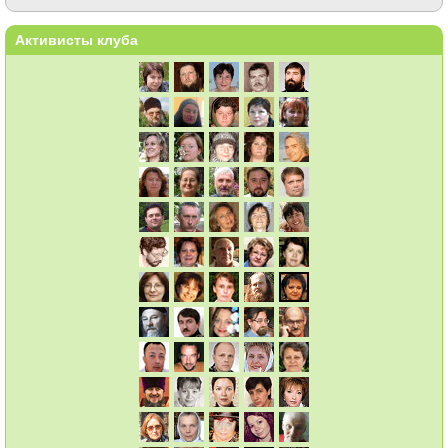
Активисты клуба