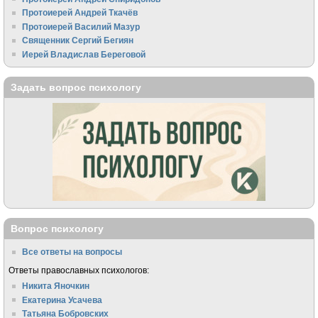
Протоиерей Андрей Ткачёв
Протоиерей Василий Мазур
Священник Сергий Бегиян
Иерей Владислав Береговой
Задать вопрос психологу
Вопрос психологу
Все ответы на вопросы
Ответы православных психологов:
Никита Яночкин
Екатерина Усачева
Татьяна Бобровских