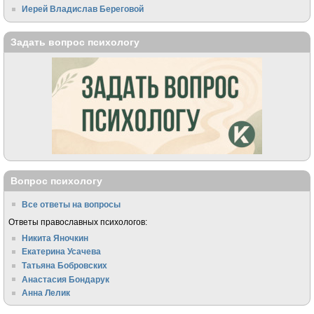
Иерей Владислав Береговой
Задать вопрос психологу
Вопрос психологу
Все ответы на вопросы
Ответы православных психологов:
Никита Яночкин
Екатерина Усачева
Татьяна Бобровских
Анастасия Бондарук
Анна Лелик