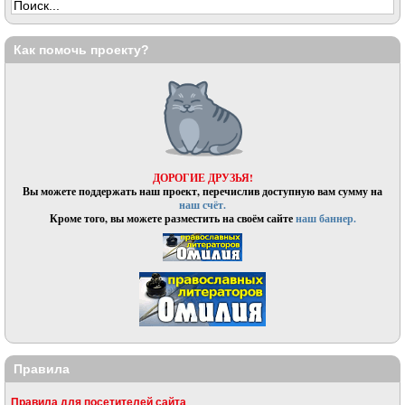
Как помочь проекту?
ДОРОГИЕ ДРУЗЬЯ!
Вы можете поддержать наш проект, перечислив доступную вам сумму на
наш счёт.
Кроме того, вы можете разместить на своём сайте
наш баннер.
Правила
Правила для посетителей сайта