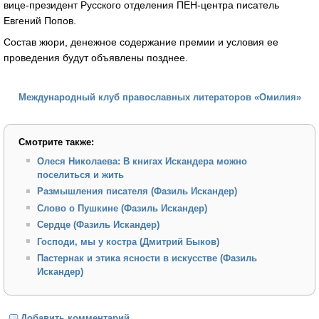
вице-президент Русского отделения ПЕН-центра писатель
Евгений Попов.
Состав жюри, денежное содержание премии и условия ее
проведения будут объявлены позднее.
Международный клуб православных литераторов «Омилия»
Смотрите также:
Олеся Николаева: В книгах Искандера можно
поселиться и жить
Размышления писателя (Фазиль Искандер)
Слово о Пушкине (Фазиль Искандер)
Сердце (Фазиль Искандер)
Господи, мы у костра (Дмитрий Быков)
Пастернак и этика ясности в искусстве (Фазиль
Искандер)
Добавить комментарий