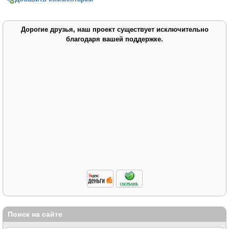
Дорогие друзья, наш проект существует исключительно
благодаря вашей поддержке.
Поиск на сайте