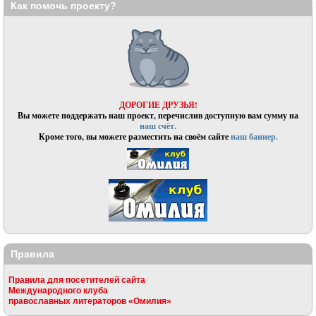
Как помочь проекту?
ДОРОГИЕ ДРУЗЬЯ!
Вы можете поддержать наш проект, перечислив доступную вам сумму на
наш счёт.
Кроме того, вы можете разместить на своём сайте
наш баннер.
Правила
Правила для посетителей сайта
Международного клуба
православных литераторов «Омилия»