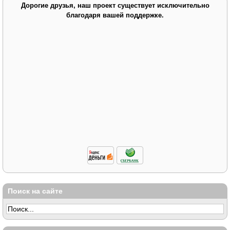
Дорогие друзья, наш проект существует исключительно
благодаря вашей поддержке.
Поиск на сайте