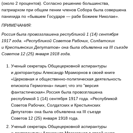
(около 2 процентов). Согласно решению большинства,
патриархом при общем пении членов Собора была совершена
панихида по «бывшем Государе — рабе Божием Николае».
ПРИМЕЧАНИЯ:
Россия была провозглашена республикой 1 (14) сентября
1917 года. «Республикой Советов Рабочих, Солдатских
и Крестьянских Депутатов» она была объявлена на III съезде
Советов 12 (25) января 1918 года.
Ученый секретарь Общецерковной аспирантуры
и докторантуры Александр Мраморнов в своей книге
«Церковная и общественно-политическая деятельность
епископа Гермогена» пишет, что это "версия
фантастическая«.Россия была провозглашена
республикой 1 (14) сентября 1917 года. «Республикой
Советов Рабочих, Солдатских и Крестьянских
Депутатов» она была объявлена на III съезде
Советов 12 (25) января 1918 года.
Ученый секретарь Общецерковной аспирантуры