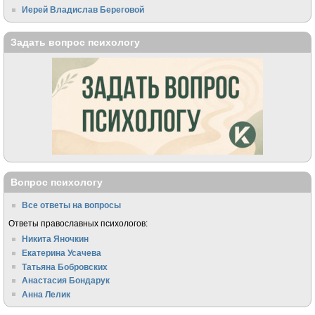
Иерей Владислав Береговой
Задать вопрос психологу
Вопрос психологу
Все ответы на вопросы
Ответы православных психологов:
Никита Яночкин
Екатерина Усачева
Татьяна Бобровских
Анастасия Бондарук
Анна Лелик