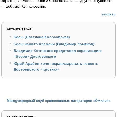
характеры. Раскольников и Соня оказались в другой ситуации»,
— добавил Кончаловский.
snob.ru
Читайте также:
Бесы (Светлана Колосовская)
Бесы нашего времени (Владимир Хомяков)
Владимир Хотиненко представил экранизацию
«Бесов» Достоевского
Юрий Арабов хочет экранизировать повесть
Достоевского «Кроткая»
Международный клуб православных литераторов «Омилия»