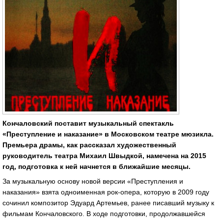
Кончаловский поставит музыкальный спектакль
«Преступление и наказание» в Московском театре мюзикла.
Премьера драмы, как рассказал художественный
руководитель театра Михаил Швыдкой, намечена на 2015
год, подготовка к ней начнется в ближайшие месяцы.
За музыкальную основу новой версии «Преступления и
наказания» взята одноименная рок-опера, которую в 2009 году
сочинил композитор Эдуард Артемьев, ранее писавший музыку к
фильмам Кончаловского. В ходе подготовки, продолжавшейся