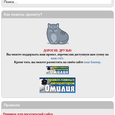
Как помочь проекту?
ДОРОГИЕ ДРУЗЬЯ!
Вы можете поддержать наш проект, перечислив доступную вам сумму на
наш счёт.
Кроме того, вы можете разместить на своём сайте
наш баннер.
Правила
Правила для посетителей сайта