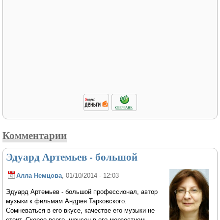
Комментарии
Эдуард Артемьев - большой
Алла Немцова
, 01/10/2014 - 12:03
Эдуард Артемьев - большой профессионал, автор
музыки к фильмам Андрея Тарковского.
Сомневаться в его вкусе, качестве его музыки не
стоит. Скорее всего, шансон в его мерзостном