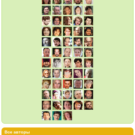
Все авторы