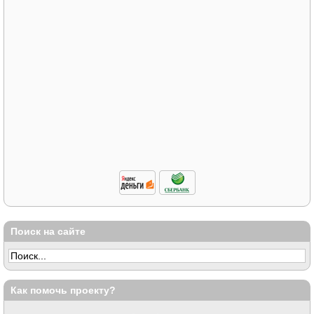
Поиск на сайте
Как помочь проекту?