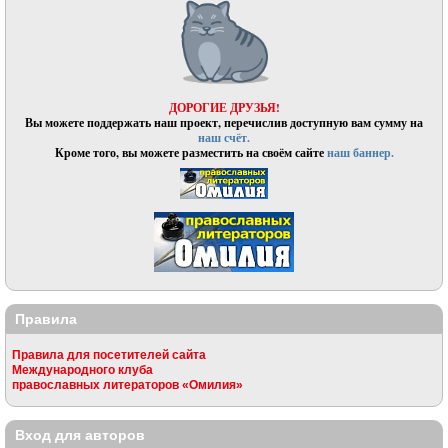
ДОРОГИЕ ДРУЗЬЯ!
Вы можете поддержать наш проект, перечислив доступную вам сумму на
наш счёт.
Кроме того, вы можете разместить на своём сайте
наш баннер.
Правила
Правила для посетителей сайта
Международного клуба
православных литераторов «Омилия»
Вход для авторов