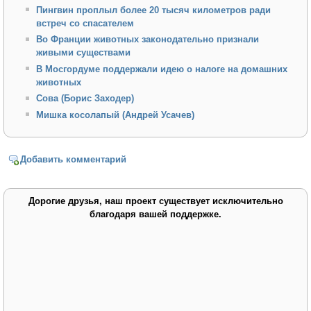
Пингвин проплыл более 20 тысяч километров ради
встреч со спасателем
Во Франции животных законодательно признали
живыми существами
В Мосгордуме поддержали идею о налоге на домашних
животных
Сова (Борис Заходер)
Мишка косолапый (Андрей Усачев)
Добавить комментарий
Дорогие друзья, наш проект существует исключительно
благодаря вашей поддержке.