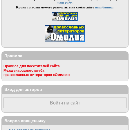
наш счёт.
Кроме того, вы можете разместить на своём сайте
наш баннер.
Правила
Правила для посетителей сайта
Международного клуба
православных литераторов «Омилия»
Вход для авторов
Войти на сайт
Вопрос священнику