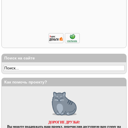
Поиск на сайте
Как помочь проекту?
ДОРОГИЕ ДРУЗЬЯ!
Вы можете поддержать наш проект, перечислив доступную вам сумму на