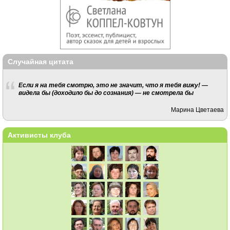
Случайная цитата
Если я на тебя смотрю, это не значит, что я тебя вижу! —
видела бы (доходило бы до сознания) — не смотрела бы
Марина Цветаева
Активисты клуба