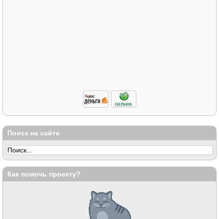
Поиск на сайте
Как помочь проекту?