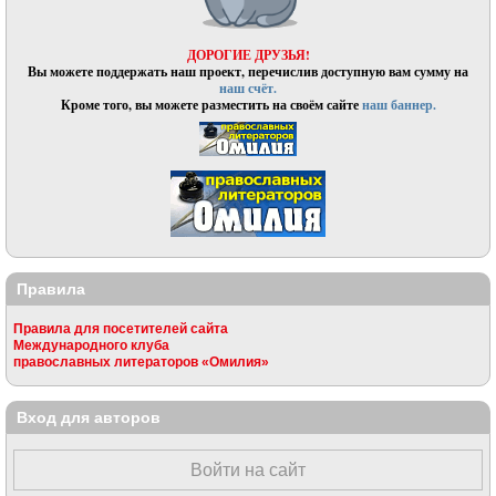
ДОРОГИЕ ДРУЗЬЯ!
Вы можете поддержать наш проект, перечислив доступную вам сумму на
наш счёт.
Кроме того, вы можете разместить на своём сайте
наш баннер.
Правила
Правила для посетителей сайта
Международного клуба
православных литераторов «Омилия»
Вход для авторов
Войти на сайт