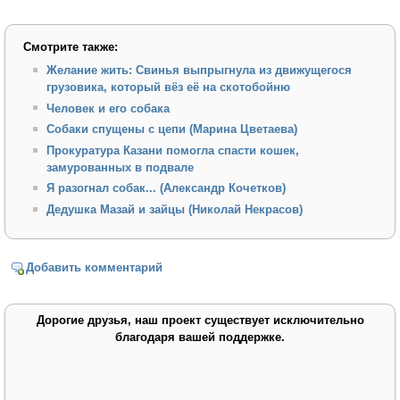
Смотрите также:
Желание жить: Свинья выпрыгнула из движущегося
грузовика, который вёз её на скотобойню
Человек и его собака
Собаки спущены с цепи (Марина Цветаева)
Прокуратура Казани помогла спасти кошек,
замурованных в подвале
Я разогнал собак... (Александр Кочетков)
Дедушка Мазай и зайцы (Николай Некрасов)
Добавить комментарий
Дорогие друзья, наш проект существует исключительно
благодаря вашей поддержке.