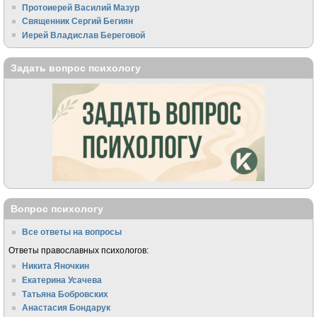
Протоиерей Василий Мазур
Священник Сергий Бегиян
Иерей Владислав Береговой
Задать вопрос психологу
Вопрос психологу
Все ответы на вопросы
Ответы православных психологов:
Никита Яночкин
Екатерина Усачева
Татьяна Бобровских
Анастасия Бондарук