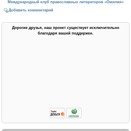
Международный клуб православных литераторов «Омилия»
Добавить комментарий
Дорогие друзья, наш проект существует исключительно
благодаря вашей поддержке.