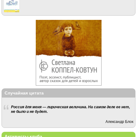
Случайная цитата
Россия для меня — лирическая величина. На самом деле ее нет,
не было и не будет.
Александр Блок
Активисты клуба