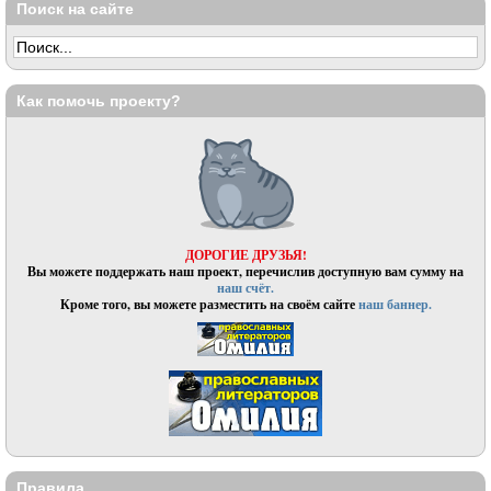
Поиск на сайте
Как помочь проекту?
ДОРОГИЕ ДРУЗЬЯ!
Вы можете поддержать наш проект, перечислив доступную вам сумму на
наш счёт.
Кроме того, вы можете разместить на своём сайте
наш баннер.
Правила