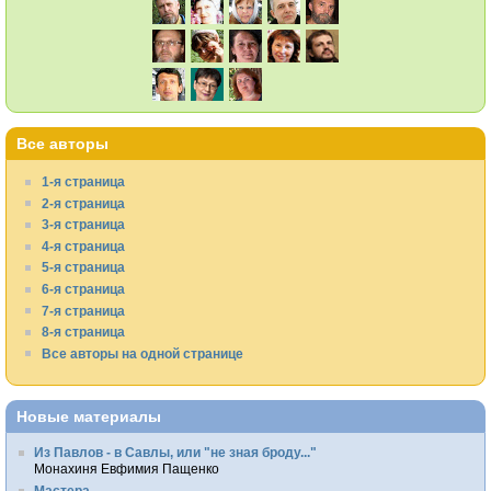
Все авторы
1-я страница
2-я страница
3-я страница
4-я страница
5-я страница
6-я страница
7-я страница
8-я страница
Все авторы на одной странице
Новые материалы
Из Павлов - в Савлы, или "не зная броду..."
Монахиня Евфимия Пащенко
Мастера