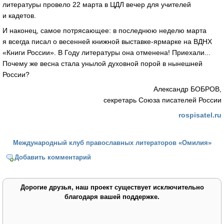
литературы провело 22 марта в ЦДЛ вечер для учителей
и кадетов.
И наконец, самое потрясающее: в последнюю неделю марта
я всегда писал о весенней книжной выставке-ярмарке на ВДНХ
«Книги России». В Году литературы она отменена! Приехали...
Почему же весна стала унылой духовной порой в нынешней
России?
Александр БОБРОВ,
секретарь Союза писателей России
rospisatel.ru
Международный клуб православных литераторов «Омилия»
Добавить комментарий
Дорогие друзья, наш проект существует исключительно
благодаря вашей поддержке.