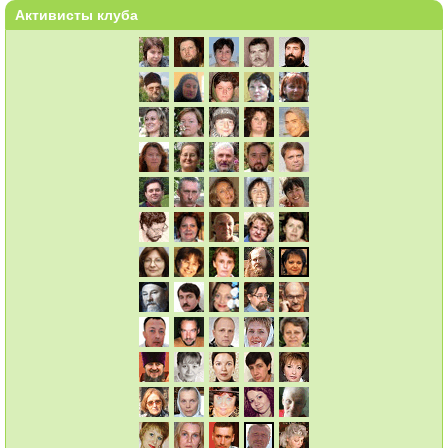
Активисты клуба