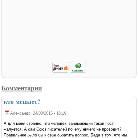
Комментарии
кто мешает?
Александр
, 24/03/2015 - 18:19
А для меня странно, что человек, занимающий такой пост,
жалуется. А сам Союз писателей почему ничего не проводит?
Правильнее было бы к себе обратить вопрос. Беда в том, что мы