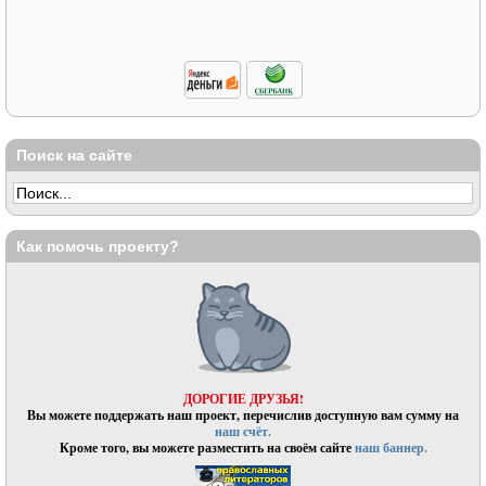
Поиск на сайте
Как помочь проекту?
ДОРОГИЕ ДРУЗЬЯ!
Вы можете поддержать наш проект, перечислив доступную вам сумму на
наш счёт.
Кроме того, вы можете разместить на своём сайте
наш баннер.