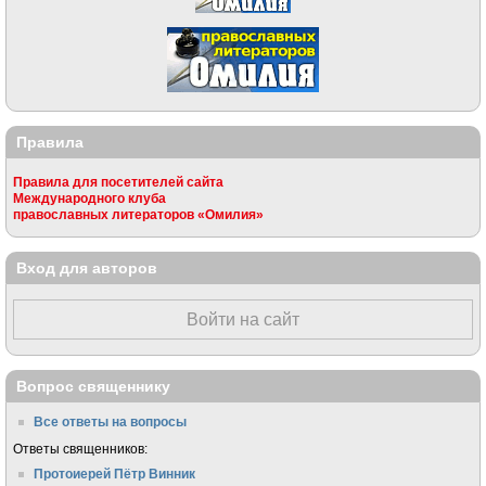
Правила
Правила для посетителей сайта
Международного клуба
православных литераторов «Омилия»
Вход для авторов
Войти на сайт
Вопрос священнику
Все ответы на вопросы
Ответы священников:
Протоиерей Пётр Винник