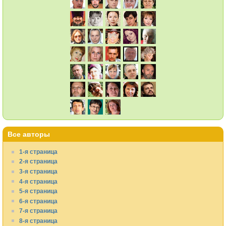
Все авторы
1-я страница
2-я страница
3-я страница
4-я страница
5-я страница
6-я страница
7-я страница
8-я страница