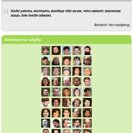
Надо уметь молчать вообще обо всем, что имеет значение
лишь для тебя одного.
Филипп Честерфилд
Активисты клуба