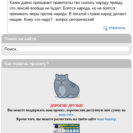
Хазин давно призывает правительство сказать народу правду,
что пенсий вообще не будет. Боятся народа, но не боятся
принимать меры против народа. В богатой стране народ делают
нищим. Кому это надо? - вопрос риторический.
ответить
Поиск на сайте
Как помочь проекту?
ДОРОГИЕ ДРУЗЬЯ!
Вы можете поддержать наш проект, перечислив доступную вам сумму на
наш счёт.
Кроме того, вы можете разместить на своём сайте
наш баннер.