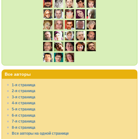
Все авторы
1-я страница
2-я страница
3-я страница
4-я страница
5-я страница
6-я страница
7-я страница
8-я страница
Все авторы на одной странице