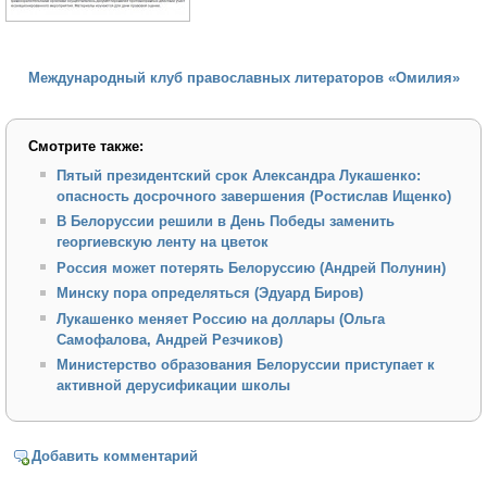
Международный клуб православных литераторов «Омилия»
Смотрите также:
Пятый президентский срок Александра Лукашенко:
опасность досрочного завершения (Ростислав Ищенко)
В Белоруссии решили в День Победы заменить
георгиевскую ленту на цветок
Россия может потерять Белоруссию (Андрей Полунин)
Минску пора определяться (Эдуард Биров)
Лукашенко меняет Россию на доллары (Ольга
Самофалова, Андрей Резчиков)
Министерство образования Белоруссии приступает к
активной дерусификации школы
Добавить комментарий