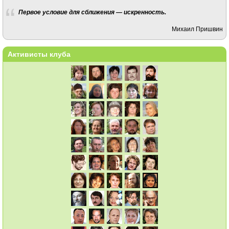
Первое условие для сближения — искренность.
Михаил Пришвин
Активисты клуба