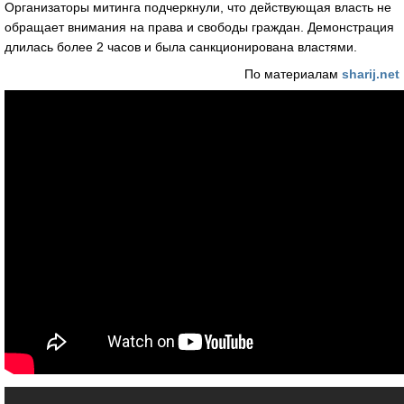
Организаторы митинга подчеркнули, что действующая власть не
обращает внимания на права и свободы граждан. Демонстрация
длилась более 2 часов и была санкционирована властями.
По материалам
sharij.net