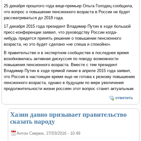
25 декабря прошлого года вице-премьер Ольга Голодец сообщила,
что вопрос о повышении пенсионного возраста в России не будет
рассматриваться до 2018 года.
17 декабря 2015 года президент Владимир Путин в ходе большой
пресс-конференции заявил, что руководству России когда-
нибудь придется принять решение о повышении пенсионного
возраста, но это будет сделано «не спеша и спокойно».
В правительстве и в экспертном сообществе в последнее время
возобновилась активная дискуссия по поводу возможности
повышения пенсионного возраста. Вместе с тем президент
Владимир Путин в ходе прямой линии в апреле 2015 года заявил,
что Россия в настоящее время еще не готова к резкому повышению
пенсионного возраста, однако в будущем по мере увеличения
продолжительности жизни россиян этот вопрос станет актуальным.
ответить
Хазин давно призывает правительство
сказать народу
Антон Севрюк
, 27/03/2016 - 10:49