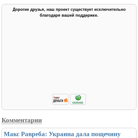
Дорогие друзья, наш проект существует исключительно
благодаря вашей поддержке.
Комментарии
Макс Равреба: Украина дала пощечину