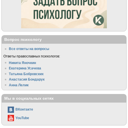
Вопрос психологу
Все ответы на вопросы
Ответы православных психологов:
Никита Яночкин
Екатерина Усачева
Татьяна Бобровских
Анастасия Бондарук
Анна Лелик
Мы в социальных сетях
ВКонтакте
YouTube