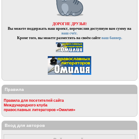
ДОРОГИЕ ДРУЗЬЯ!
Вы можете поддержать наш проект, перечислив доступную вам сумму на
наш счёт.
Кроме того, вы можете разместить на своём сайте
наш баннер.
Правила
Правила для посетителей сайта
Международного клуба
православных литераторов «Омилия»
Вход для авторов