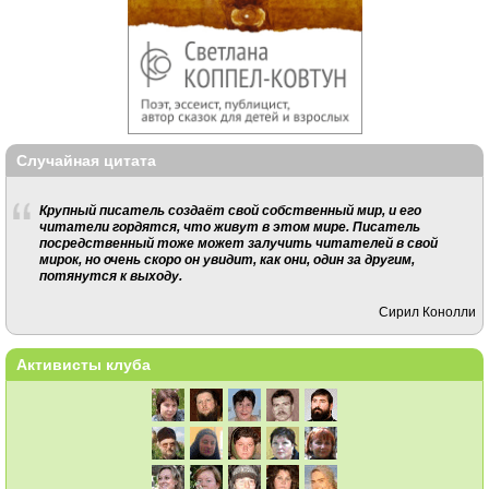
Случайная цитата
Крупный писатель создаёт свой собственный мир, и его
читатели гордятся, что живут в этом мире. Писатель
посредственный тоже может залучить читателей в свой
мирок, но очень скоро он увидит, как они, один за другим,
потянутся к выходу.
Сирил Конолли
Активисты клуба