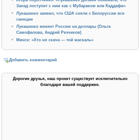
Запад поступит с ним как с Мубараком или Каддафи»
Лукашенко заявил, что США сняли с Белоруссии все
санкции
Лукашенко меняет Россию на доллары (Ольга
Самофалова, Андрей Резчиков)
Минск: «Хто ня скача — той маскаль»
Добавить комментарий
Дорогие друзья, наш проект существует исключительно
благодаря вашей поддержке.