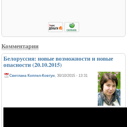
Комментарии
Белоруссия: новые возможности и новые
опасности (20.10.2015)
Светлана Коппел-Ковтун
, 30/10/2015 - 13:31