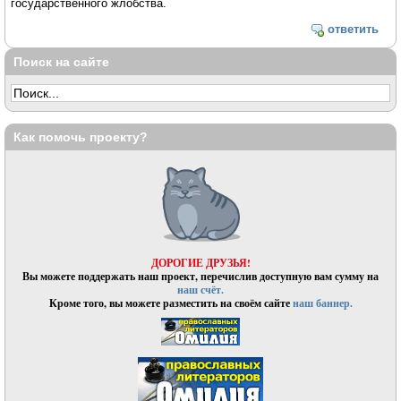
государственного жлобства.
ответить
Поиск на сайте
Как помочь проекту?
ДОРОГИЕ ДРУЗЬЯ!
Вы можете поддержать наш проект, перечислив доступную вам сумму на
наш счёт.
Кроме того, вы можете разместить на своём сайте
наш баннер.