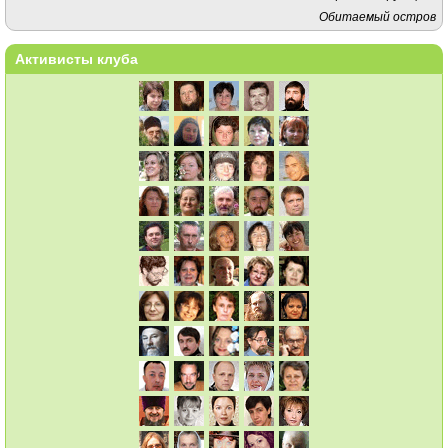
Обитаемый остров
Активисты клуба