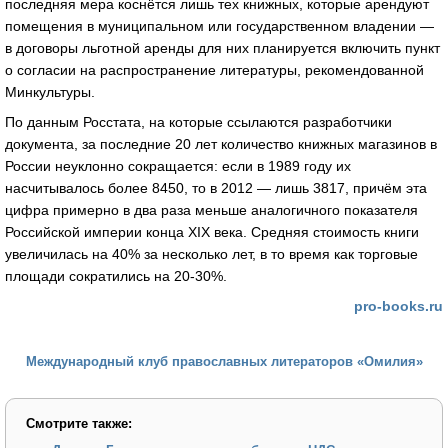
последняя мера коснётся лишь тех книжных, которые арендуют
помещения в муниципальном или государственном владении —
в договоры льготной аренды для них планируется включить пункт
о согласии на распространение литературы, рекомендованной
Минкультуры.
По данным Росстата, на которые ссылаются разработчики
документа, за последние 20 лет количество книжных магазинов в
России неуклонно сокращается: если в 1989 году их
насчитывалось более 8450, то в 2012 — лишь 3817, причём эта
цифра примерно в два раза меньше аналогичного показателя
Российской империи конца ХІХ века. Средняя стоимость книги
увеличилась на 40% за несколько лет, в то время как торговые
площади сократились на 20-30%.
pro-books.ru
Международный клуб православных литераторов «Омилия»
Смотрите также: