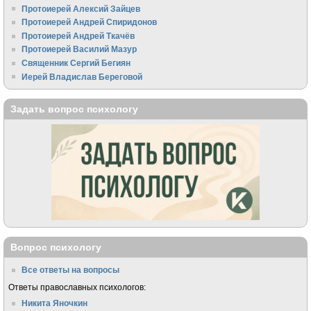
Протоиерей Алексий Зайцев
Протоиерей Андрей Спиридонов
Протоиерей Андрей Ткачёв
Протоиерей Василий Мазур
Священник Сергий Бегиян
Иерей Владислав Береговой
Задать вопрос психологу
Вопрос психологу
Все ответы на вопросы
Ответы православных психологов:
Никита Яночкин