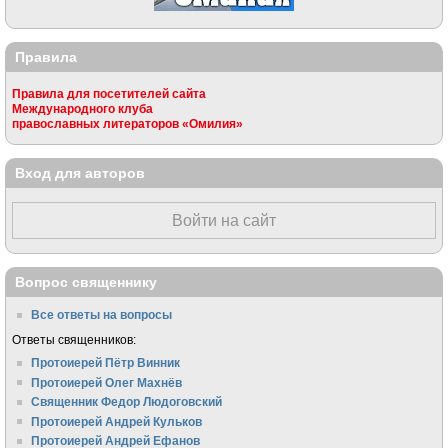
Правила
Правила для посетителей сайта
Международного клуба
православных литераторов «Омилия»
Вход для авторов
Войти на сайт
Вопрос священнику
Все ответы на вопросы
Ответы священников:
Протоиерей Пётр Винник
Протоиерей Олег Махнёв
Священник Федор Людоговский
Протоиерей Андрей Кульков
Протоиерей Андрей Ефанов