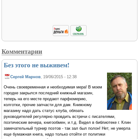
Комментарии
Без этого не выживем!
Сергей Марнов
, 19/06/2015 - 12:38
Очень своевременная и необходимая мера! В моем
городке закрылся последний книжный магазин,
теперь на его месте продают парфюмерию,
колготки, прочие запчасти для дам. Книжному
магазину надо дать статус клуба, обязать
руководителей регулярно провдить встречи с писателями,
поэтические вечера, книгообмен, и.т.д. Видел в библиотеке г. Клин
замечательный турнир поэтов - так зал был полон! Нет, не умерла
еще бумажная книга, надо только отойти от политики