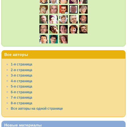
Все авторы
1-я страница
2-я страница
3-я страница
4-я страница
5-я страница
6-я страница
7-я страница
8-я страница
Все авторы на одной странице
Новые материалы