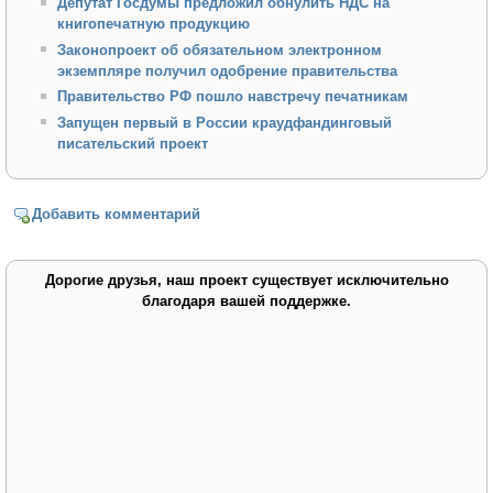
Депутат Госдумы предложил обнулить НДС на
книгопечатную продукцию
Законопроект об обязательном электронном
экземпляре получил одобрение правительства
Правительство РФ пошло навстречу печатникам
Запущен первый в России краудфандинговый
писательский проект
Добавить комментарий
Дорогие друзья, наш проект существует исключительно
благодаря вашей поддержке.