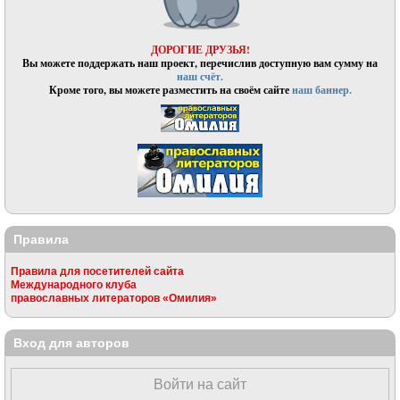
ДОРОГИЕ ДРУЗЬЯ!
Вы можете поддержать наш проект, перечислив доступную вам сумму на
наш счёт.
Кроме того, вы можете разместить на своём сайте
наш баннер.
Правила
Правила для посетителей сайта
Международного клуба
православных литераторов «Омилия»
Вход для авторов
Войти на сайт