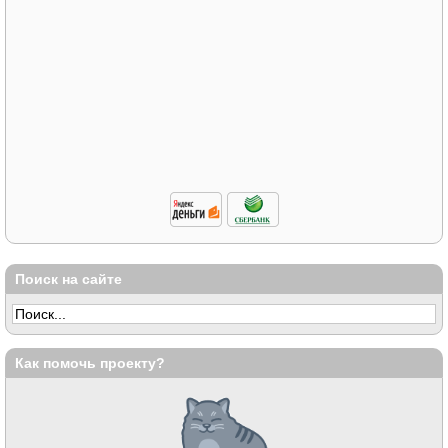
Поиск на сайте
Как помочь проекту?