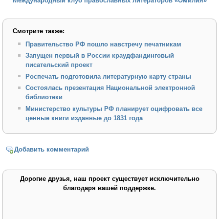
Международный клуб православных литераторов «Омилия»
Смотрите также:
Правительство РФ пошло навстречу печатникам
Запущен первый в России краудфандинговый
писательский проект
Роспечать подготовила литературную карту страны
Состоялась презентация Национальной электронной
библиотеки
Министерство культуры РФ планирует оцифровать все
ценные книги изданные до 1831 года
Добавить комментарий
Дорогие друзья, наш проект существует исключительно
благодаря вашей поддержке.