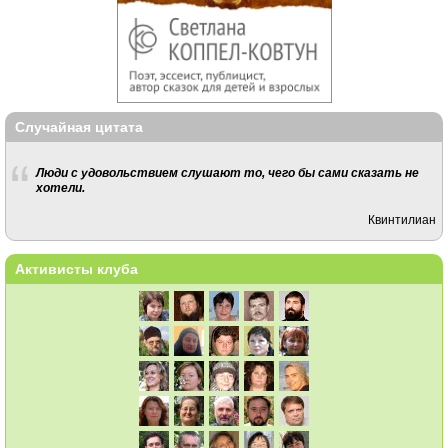
Случайная цитата
Люди с удовольствием слушают то, чего бы сами сказать не
хотели.
Квинтилиан
Активисты клуба