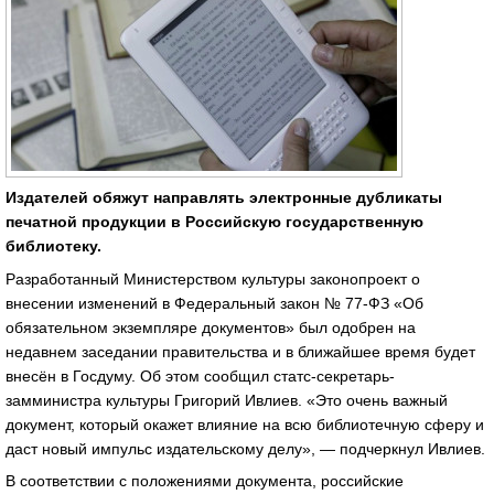
Издателей обяжут направлять электронные дубликаты
печатной продукции в Российскую государственную
библиотеку.
Разработанный Министерством культуры законопроект о
внесении изменений в Федеральный закон № 77-ФЗ «Об
обязательном экземпляре документов» был одобрен на
недавнем заседании правительства и в ближайшее время будет
внесён в Госдуму. Об этом сообщил статс-секретарь-
замминистра культуры Григорий Ивлиев. «Это очень важный
документ, который окажет влияние на всю библиотечную сферу и
даст новый импульс издательскому делу», — подчеркнул Ивлиев.
В соответствии с положениями документа, российские