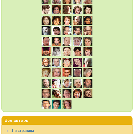
Все авторы
1-я страница