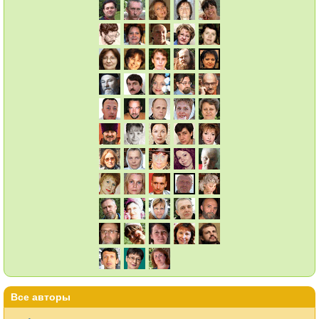
Все авторы