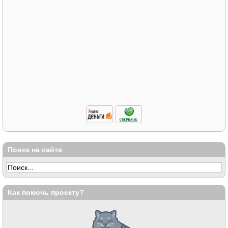
Поиск на сайте
Как помочь проекту?