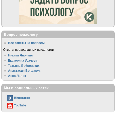
Вопрос психологу
Все ответы на вопросы
Ответы православных психологов:
Никита Яночкин
Екатерина Усачева
Татьяна Бобровских
Анастасия Бондарук
Анна Лелик
Мы в социальных сетях
ВКонтакте
YouTube