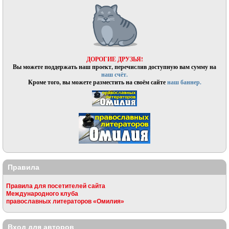
ДОРОГИЕ ДРУЗЬЯ!
Вы можете поддержать наш проект, перечислив доступную вам сумму на
наш счёт.
Кроме того, вы можете разместить на своём сайте
наш баннер.
Правила
Правила для посетителей сайта
Международного клуба
православных литераторов «Омилия»
Вход для авторов