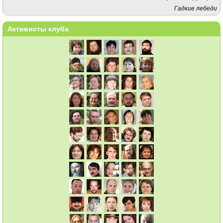
Гадкие лебеди
Активисты клуба