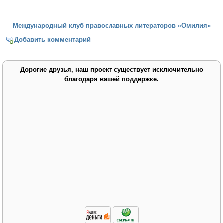
Международный клуб православных литераторов «Омилия»
Добавить комментарий
Дорогие друзья, наш проект существует исключительно
благодаря вашей поддержке.