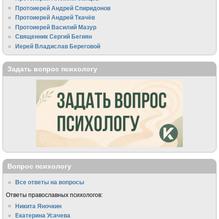
Протоиерей Андрей Спиридонов
Протоиерей Андрей Ткачёв
Протоиерей Василий Мазур
Священник Сергий Бегиян
Иерей Владислав Береговой
Задать вопрос психологу
Вопрос психологу
Все ответы на вопросы
Ответы православных психологов:
Никита Яночкин
Екатерина Усачева