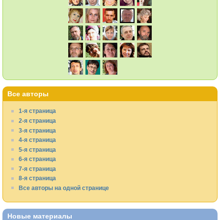
Все авторы
1-я страница
2-я страница
3-я страница
4-я страница
5-я страница
6-я страница
7-я страница
8-я страница
Все авторы на одной странице
Новые материалы