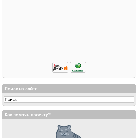
Поиск на сайте
Как помочь проекту?