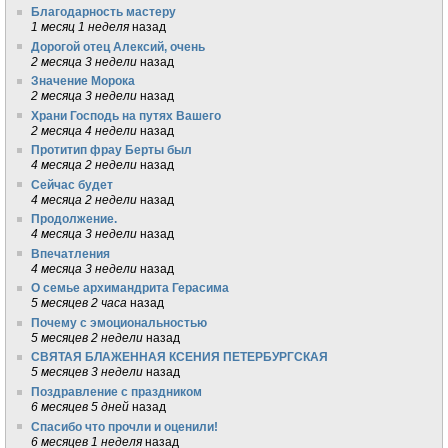
Благодарность мастеру
1 месяц 1 неделя
назад
Дорогой отец Алексий, очень
2 месяца 3 недели
назад
Значение Морока
2 месяца 3 недели
назад
Храни Господь на путях Вашего
2 месяца 4 недели
назад
Протитип фрау Берты был
4 месяца 2 недели
назад
Сейчас будет
4 месяца 2 недели
назад
Продолжение.
4 месяца 3 недели
назад
Впечатления
4 месяца 3 недели
назад
О семье архимандрита Герасима
5 месяцев 2 часа
назад
Почему с эмоциональностью
5 месяцев 2 недели
назад
СВЯТАЯ БЛАЖЕННАЯ КСЕНИЯ ПЕТЕРБУРГСКАЯ
5 месяцев 3 недели
назад
Поздравление с праздником
6 месяцев 5 дней
назад
Спасибо что прочли и оценили!
6 месяцев 1 неделя
назад