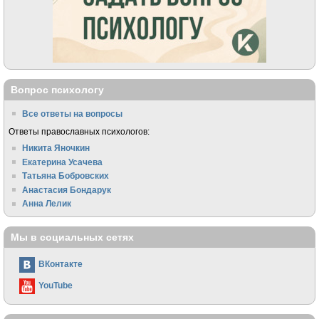
Вопрос психологу
Все ответы на вопросы
Ответы православных психологов:
Никита Яночкин
Екатерина Усачева
Татьяна Бобровских
Анастасия Бондарук
Анна Лелик
Мы в социальных сетях
ВКонтакте
YouTube