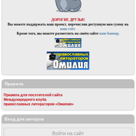
ДОРОГИЕ ДРУЗЬЯ!
Вы можете поддержать наш проект, перечислив доступную вам сумму на
наш счёт.
Кроме того, вы можете разместить на своём сайте
наш баннер.
Правила
Правила для посетителей сайта
Международного клуба
православных литераторов «Омилия»
Вход для авторов
Войти на сайт