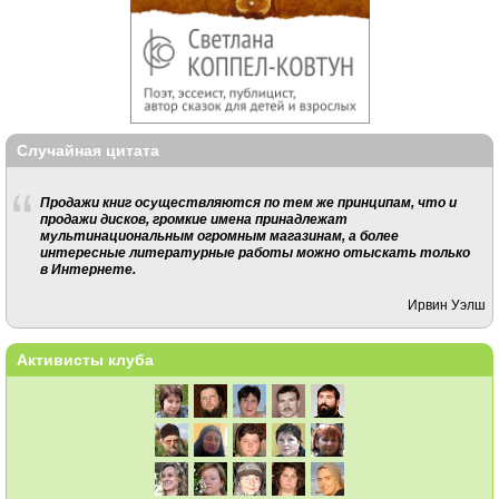
Случайная цитата
Продажи книг осуществляются по тем же принципам, что и
продажи дисков, громкие имена принадлежат
мультинациональным огромным магазинам, а более
интересные литературные работы можно отыскать только
в Интернете.
Ирвин Уэлш
Активисты клуба