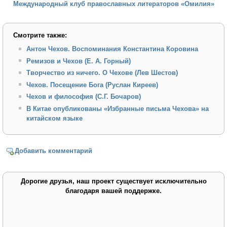
Международный клуб православных литераторов «Омилия»
Смотрите также:
Антон Чехов. Воспоминания Константина Коровина
Ремизов и Чехов (Е. А. Горный)
Творчество из ничего. О Чехове (Лев Шестов)
Чехов. Посещение Бога (Руслан Киреев)
Чехов и философия (С.Г. Бочаров)
В Китае опубликованы «Избранные письма Чехова» на
китайском языке
Добавить комментарий
Дорогие друзья, наш проект существует исключительно
благодаря вашей поддержке.