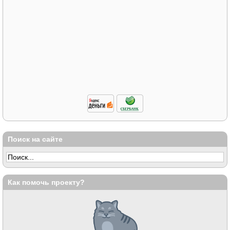
Поиск на сайте
Как помочь проекту?