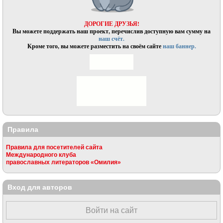
ДОРОГИЕ ДРУЗЬЯ!
Вы можете поддержать наш проект, перечислив доступную вам сумму на
наш счёт.
Кроме того, вы можете разместить на своём сайте
наш баннер.
Правила
Правила для посетителей сайта
Международного клуба
православных литераторов «Омилия»
Вход для авторов
Войти на сайт