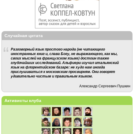
Случайная цитата
Разговорный язык простого народа (не читающего
иностранных книг и, слава Богу, не выражающего, как мы,
своих мыслей на французском языке) достоин также
глубочайших исследований. Альфиери изучал итальянский
язык на флорентийском базаре: не худо нам иногда
прислушиваться к московским просвирням. Они говорят
удивительно чистым и правильным языком.
Александр Сергеевич Пушкин
Активисты клуба