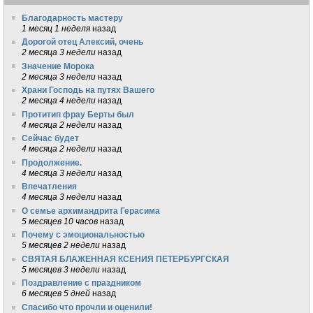
Благодарность мастеру
1 месяц 1 неделя
назад
Дорогой отец Алексий, очень
2 месяца 3 недели
назад
Значение Морока
2 месяца 3 недели
назад
Храни Господь на путях Вашего
2 месяца 4 недели
назад
Протитип фрау Берты был
4 месяца 2 недели
назад
Сейчас будет
4 месяца 2 недели
назад
Продолжение.
4 месяца 3 недели
назад
Впечатления
4 месяца 3 недели
назад
О семье архимандрита Герасима
5 месяцев 10 часов
назад
Почему с эмоциональностью
5 месяцев 2 недели
назад
СВЯТАЯ БЛАЖЕННАЯ КСЕНИЯ ПЕТЕРБУРГСКАЯ
5 месяцев 3 недели
назад
Поздравление с праздником
6 месяцев 5 дней
назад
Спасибо что прочли и оценили!